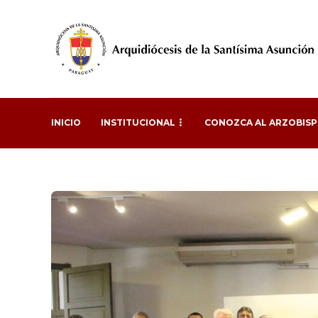
INICIO
INSTITUCIONAL
CONOZCA AL ARZOBIS