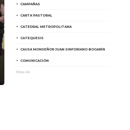
CAMPAÑAS
CARTA PASTORAL
CATEDRAL METROPOLITANA
CATEQUESIS
CAUSA MONSEÑOR JUAN SINFORIANO BOGARÍN
COMUNICACIÓN
Show All