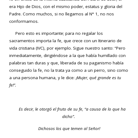
era Hijo de Dios, con el mismo poder, estatus y gloria del
Padre. Como muchos, si no llegamos al N° 1, no nos
conformamos.
Pero esto es importante; para no regalar los
sacramentos importa la fe, que crece con un Itinerario de
vida cristiana (IVC), por ejemplo. Sigue nuestro santo: “Pero
inmediatamente, dirigiéndose a la que había humillado con
palabras tan duras y que, liberada de su paganismo había
conseguido la fe, no la trata ya como a un perro, sino como
a una persona humana, y le dice:
¡Mujer, qué grande es tu
fe!”.
Es decir, le otorgó el fruto de su fe, “a causa de lo que ha
dicho”.
Dichosos los que temen al Señor!