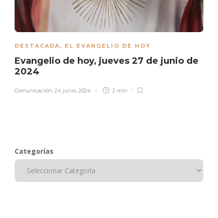
DESTACADA
,
EL EVANGELIO DE HOY
Evangelio de hoy, jueves 27 de junio de
2024
Comunicación
,
24 junio, 2024
2 min
Categorías