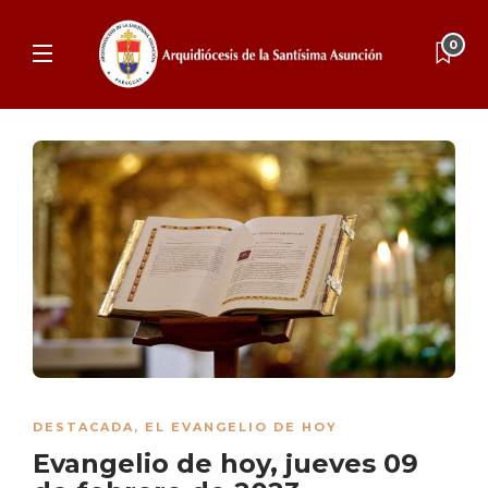
0
DESTACADA
,
EL EVANGELIO DE HOY
Evangelio de hoy, jueves 09