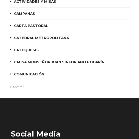
ACTIVIDADES Y MISAS
CAMPAÑAS
CARTA PASTORAL
CATEDRAL METROPOLITANA
CATEQUESIS
CAUSA MONSEÑOR JUAN SINFORIANO BOGARÍN
COMUNICACIÓN
Show All
Social Media