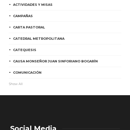
ACTIVIDADES Y MISAS
CAMPAÑAS
CARTA PASTORAL
CATEDRAL METROPOLITANA
CATEQUESIS
CAUSA MONSEÑOR JUAN SINFORIANO BOGARÍN
COMUNICACIÓN
Show All
Social Media