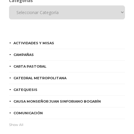
Categorías
ACTIVIDADES Y MISAS
CAMPAÑAS
CARTA PASTORAL
CATEDRAL METROPOLITANA
CATEQUESIS
CAUSA MONSEÑOR JUAN SINFORIANO BOGARÍN
COMUNICACIÓN
Show All