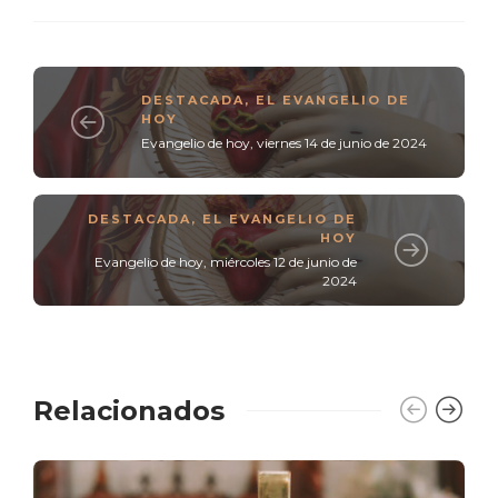
DESTACADA
,
EL EVANGELIO DE
HOY
Evangelio de hoy, viernes 14 de junio de 2024
DESTACADA
,
EL EVANGELIO DE
HOY
Evangelio de hoy, miércoles 12 de junio de
2024
Relacionados