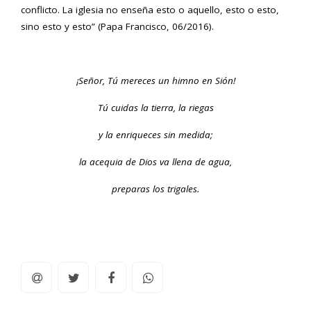
conflicto. La iglesia no enseña esto o aquello, esto o esto,
sino esto y esto” (Papa Francisco, 06/2016).
¡Señor, Tú mereces un himno en Sión!
Tú cuidas la tierra, la riegas
y la enriqueces sin medida;
la acequia de Dios va llena de agua,
preparas los trigales.