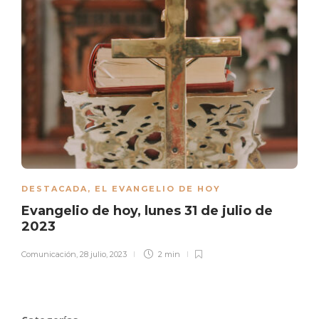
DESTACADA
,
EL EVANGELIO DE HOY
Evangelio de hoy, lunes 31 de julio de
2023
Comunicación
,
28 julio, 2023
2 min