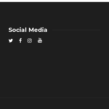
Social Media