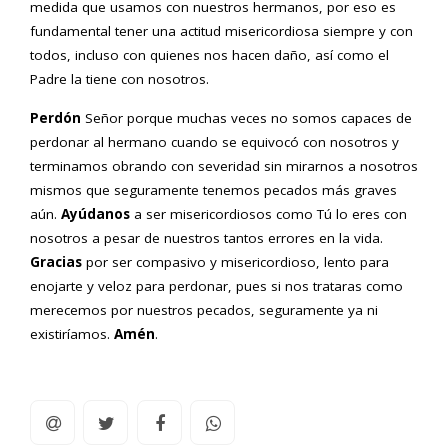
medida que usamos con nuestros hermanos, por eso es
fundamental tener una actitud misericordiosa siempre y con
todos, incluso con quienes nos hacen daño, así como el
Padre la tiene con nosotros.
Perdón
Señor porque muchas veces no somos capaces de
perdonar al hermano cuando se equivocó con nosotros y
terminamos obrando con severidad sin mirarnos a nosotros
mismos que seguramente tenemos pecados más graves
aún.
Ayúdanos
a ser misericordiosos como Tú lo eres con
nosotros a pesar de nuestros tantos errores en la vida.
Gracias
por ser compasivo y misericordioso, lento para
enojarte y veloz para perdonar, pues si nos trataras como
merecemos por nuestros pecados, seguramente ya ni
existiríamos.
Amén
.