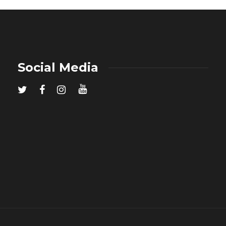
Social Media