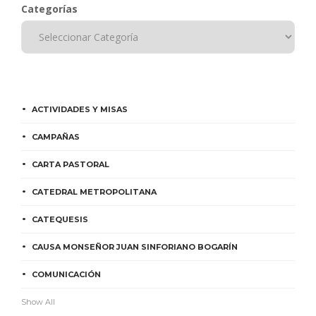
Categorías
ACTIVIDADES Y MISAS
CAMPAÑAS
CARTA PASTORAL
CATEDRAL METROPOLITANA
CATEQUESIS
CAUSA MONSEÑOR JUAN SINFORIANO BOGARÍN
COMUNICACIÓN
Show All