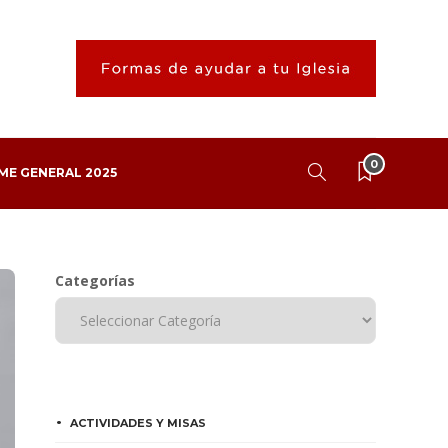
0
ME GENERAL 2025
Categorías
ACTIVIDADES Y MISAS