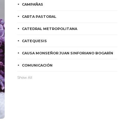
CAMPAÑAS
CARTA PASTORAL
CATEDRAL METROPOLITANA
CATEQUESIS
CAUSA MONSEÑOR JUAN SINFORIANO BOGARÍN
COMUNICACIÓN
Show All