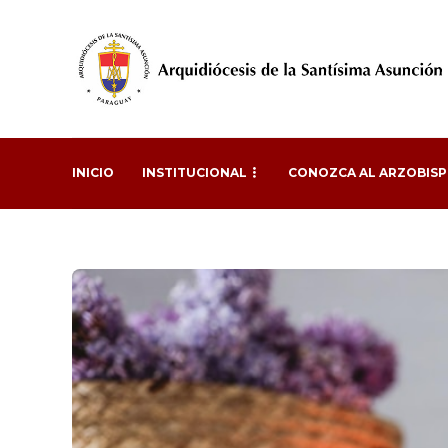
INICIO
INSTITUCIONAL
CONOZCA AL ARZOBIS