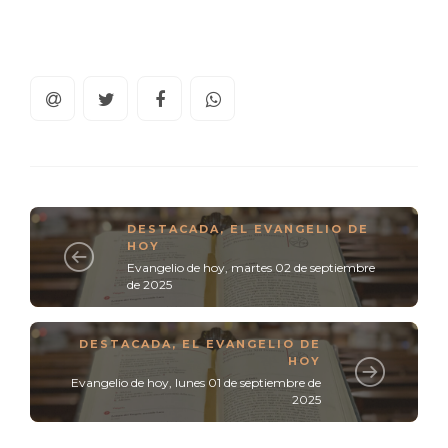
DESTACADA
,
EL EVANGELIO DE
HOY
Evangelio de hoy, martes 02 de septiembre
de 2025
DESTACADA
,
EL EVANGELIO DE
HOY
Evangelio de hoy, lunes 01 de septiembre de
2025