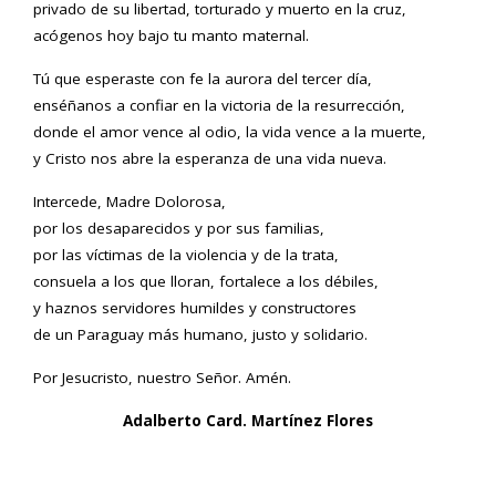
privado de su libertad, torturado y muerto en la cruz,
acógenos hoy bajo tu manto maternal.
Tú que esperaste con fe la aurora del tercer día,
enséñanos a confiar en la victoria de la resurrección,
donde el amor vence al odio, la vida vence a la muerte,
y Cristo nos abre la esperanza de una vida nueva.
Intercede, Madre Dolorosa,
por los desaparecidos y por sus familias,
por las víctimas de la violencia y de la trata,
consuela a los que lloran, fortalece a los débiles,
y haznos servidores humildes y constructores
de un Paraguay más humano, justo y solidario.
Por Jesucristo, nuestro Señor. Amén.
Adalberto Card. Martínez Flores