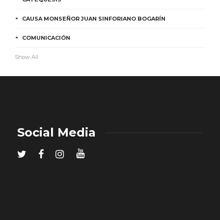
CAUSA MONSEÑOR JUAN SINFORIANO BOGARÍN
COMUNICACIÓN
Show All
Social Media