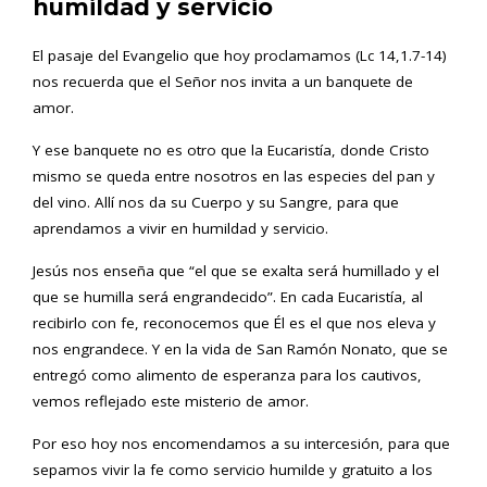
humildad y servicio
El pasaje del Evangelio que hoy proclamamos (Lc 14,1.7-14)
nos recuerda que el Señor nos invita a un banquete de
amor.
Y ese banquete no es otro que la Eucaristía, donde Cristo
mismo se queda entre nosotros en las especies del pan y
del vino. Allí nos da su Cuerpo y su Sangre, para que
aprendamos a vivir en humildad y servicio.
Jesús nos enseña que “el que se exalta será humillado y el
que se humilla será engrandecido”. En cada Eucaristía, al
recibirlo con fe, reconocemos que Él es el que nos eleva y
nos engrandece. Y en la vida de San Ramón Nonato, que se
entregó como alimento de esperanza para los cautivos,
vemos reflejado este misterio de amor.
Por eso hoy nos encomendamos a su intercesión, para que
sepamos vivir la fe como servicio humilde y gratuito a los