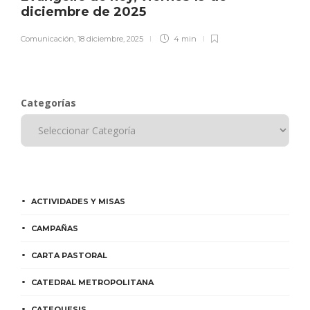
diciembre de 2025
Comunicación
,
18 diciembre, 2025
4 min
Categorías
ACTIVIDADES Y MISAS
CAMPAÑAS
CARTA PASTORAL
CATEDRAL METROPOLITANA
CATEQUESIS