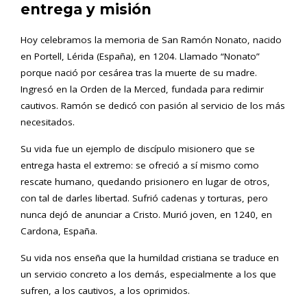
entrega y misión
Hoy celebramos la memoria de San Ramón Nonato, nacido
en Portell, Lérida (España), en 1204. Llamado “Nonato”
porque nació por cesárea tras la muerte de su madre.
Ingresó en la Orden de la Merced, fundada para redimir
cautivos. Ramón se dedicó con pasión al servicio de los más
necesitados.
Su vida fue un ejemplo de discípulo misionero que se
entrega hasta el extremo: se ofreció a sí mismo como
rescate humano, quedando prisionero en lugar de otros,
con tal de darles libertad. Sufrió cadenas y torturas, pero
nunca dejó de anunciar a Cristo. Murió joven, en 1240, en
Cardona, España.
Su vida nos enseña que la humildad cristiana se traduce en
un servicio concreto a los demás, especialmente a los que
sufren, a los cautivos, a los oprimidos.