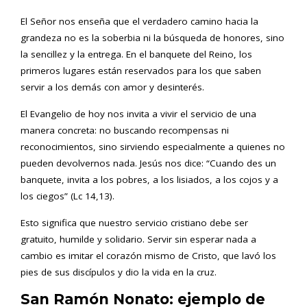
El Señor nos enseña que el verdadero camino hacia la
grandeza no es la soberbia ni la búsqueda de honores, sino
la sencillez y la entrega. En el banquete del Reino, los
primeros lugares están reservados para los que saben
servir a los demás con amor y desinterés.
El Evangelio de hoy nos invita a vivir el servicio de una
manera concreta: no buscando recompensas ni
reconocimientos, sino sirviendo especialmente a quienes no
pueden devolvernos nada. Jesús nos dice: “Cuando des un
banquete, invita a los pobres, a los lisiados, a los cojos y a
los ciegos” (Lc 14,13).
Esto significa que nuestro servicio cristiano debe ser
gratuito, humilde y solidario. Servir sin esperar nada a
cambio es imitar el corazón mismo de Cristo, que lavó los
pies de sus discípulos y dio la vida en la cruz.
San Ramón Nonato: ejemplo de