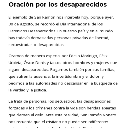
Oración por los desaparecidos
El ejemplo de San Ramón nos interpela hoy, porque ayer,
30 de agosto, se recordó el Día Internacional de los
Detenidos Desaparecidos. En nuestro país y en el mundo
hay todavía demasiadas personas privadas de libertad,
secuestradas o desaparecidas.
Oramos de manera especial por Edelio Morínigo, Félix
Urbieta, Óscar Denis y tantos otros hombres y mujeres que
siguen desaparecidos. Rogamos también por sus familias,
que sufren la ausencia, la incertidumbre y el dolor, y
pedimos a las autoridades no descansar en la búsqueda de
la verdad y la justicia.
La trata de personas, los secuestros, las desapariciones
forzadas y los crímenes contra la vida son heridas abiertas
que claman al cielo. Ante esta realidad, San Ramón Nonato
nos recuerda que el cristiano no puede ser indiferente: