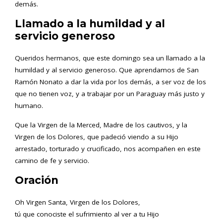
demás.
Llamado a la humildad y al
servicio generoso
Queridos hermanos, que este domingo sea un llamado a la
humildad y al servicio generoso. Que aprendamos de San
Ramón Nonato a dar la vida por los demás, a ser voz de los
que no tienen voz, y a trabajar por un Paraguay más justo y
humano.
Que la Virgen de la Merced, Madre de los cautivos, y la
Virgen de los Dolores, que padeció viendo a su Hijo
arrestado, torturado y crucificado, nos acompañen en este
camino de fe y servicio.
Oración
Oh Virgen Santa, Virgen de los Dolores,
tú que conociste el sufrimiento al ver a tu Hijo