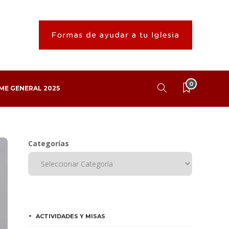
0
ME GENERAL 2025
Categorías
ACTIVIDADES Y MISAS