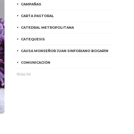
CAMPAÑAS
CARTA PASTORAL
CATEDRAL METROPOLITANA
CATEQUESIS
CAUSA MONSEÑOR JUAN SINFORIANO BOGARÍN
COMUNICACIÓN
Show All