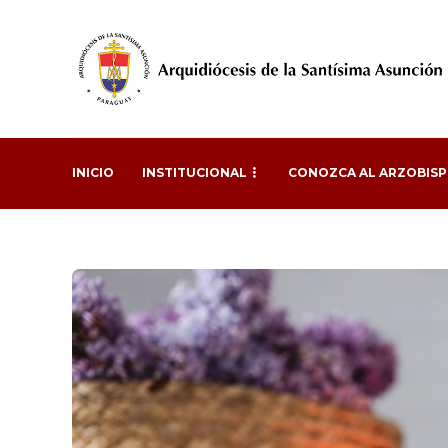
INICIO
INSTITUCIONAL
CONOZCA AL ARZOBIS