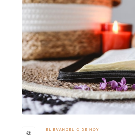
EL EVANGELIO DE HOY