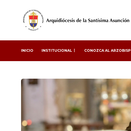
INICIO
INSTITUCIONAL
CONOZCA AL ARZOBIS