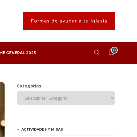
0
ME GENERAL 2025
Categorías
ACTIVIDADES Y MISAS