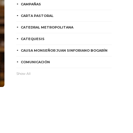
CAMPAÑAS
CARTA PASTORAL
CATEDRAL METROPOLITANA
CATEQUESIS
CAUSA MONSEÑOR JUAN SINFORIANO BOGARÍN
COMUNICACIÓN
Show All