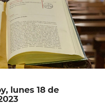
y, lunes 18 de
 2023