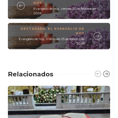
HOY
Evangelio de hoy, viernes 27 de febrero de
2026
DESTACADA
,
EL EVANGELIO DE
HOY
Evangelio de hoy, miércoles 25 de febrero de
2026
Relacionados