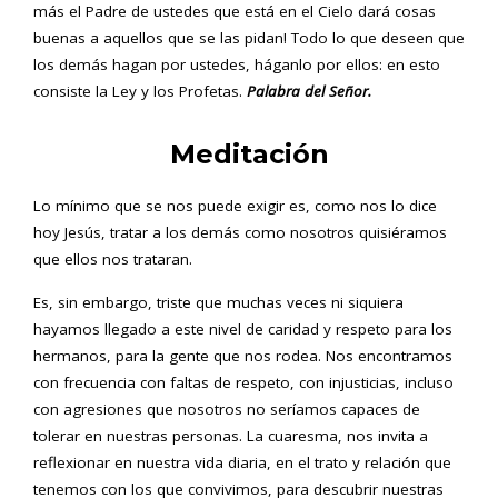
más el Padre de ustedes que está en el Cielo dará cosas
buenas a aquellos que se las pidan! Todo lo que deseen que
los demás hagan por ustedes, háganlo por ellos: en esto
consiste la Ley y los Profetas.
Palabra del Señor.
Meditación
Lo mínimo que se nos puede exigir es, como nos lo dice
hoy Jesús, tratar a los demás como nosotros quisiéramos
que ellos nos trataran.
Es, sin embargo, triste que muchas veces ni siquiera
hayamos llegado a este nivel de caridad y respeto para los
hermanos, para la gente que nos rodea. Nos encontramos
con frecuencia con faltas de respeto, con injusticias, incluso
con agresiones que nosotros no seríamos capaces de
tolerar en nuestras personas. La cuaresma, nos invita a
reflexionar en nuestra vida diaria, en el trato y relación que
tenemos con los que convivimos, para descubrir nuestras