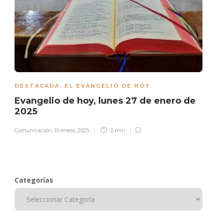
DESTACADA
,
EL EVANGELIO DE HOY
Evangelio de hoy, lunes 27 de enero de
2025
Comunicación
,
15 enero, 2025
2 min
Categorías