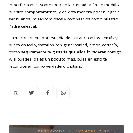
imperfecciones, sobre todo en la caridad, a fin de modificar
nuestro comportamiento, y de esta manera poder llegar a
ser buenos, misericordiosos y compasivos como nuestro
Padre celestial.
Hazte consciente por este día de tu trato con los demás y
busca en todo, tratarlos con generosidad, amor, cortesía,
como seguramente te gustaría que ellos lo hicieran contigo
y, si puedes, dales un poquito más, pues en esto te
reconocerán como verdadero cristiano.
DESTACADA
,
EL EVANGELIO DE