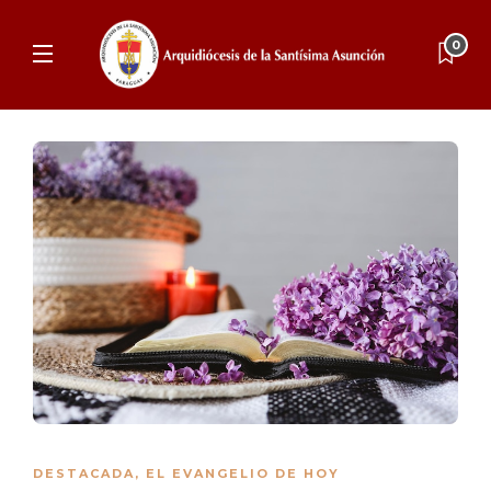
0
DESTACADA
,
EL EVANGELIO DE HOY