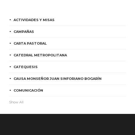
ACTIVIDADES Y MISAS
CAMPAÑAS
CARTA PASTORAL
CATEDRAL METROPOLITANA
CATEQUESIS
CAUSA MONSEÑOR JUAN SINFORIANO BOGARÍN
COMUNICACIÓN
Show All