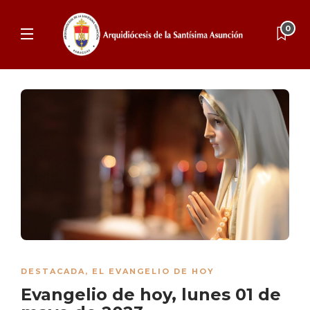
0
DESTACADA
,
EL EVANGELIO DE HOY
Evangelio de hoy, lunes 01 de