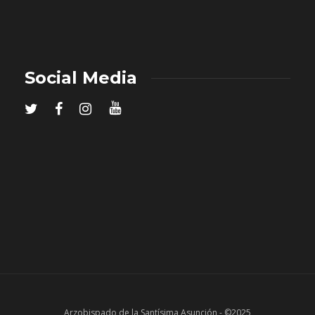
Social Media
Arzobispado de la Santísima Asunción - ©2025