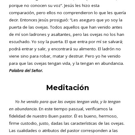
porque no conocen su voz”. Jesús les hizo esta
comparación, pero ellos no comprendieron lo que les quería
decir. Entonces Jesús prosiguió: “Les aseguro que yo soy la
puerta de las ovejas. Todos aquellos que han venido antes
de mí son ladrones y asaltantes, pero las ovejas no los han
escuchado. Yo soy la puerta. El que entra por mí se salvará;
podrá entrar y salir, y encontrará su alimento. El ladrón no
viene sino para robar, matar y destruir. Pero yo he venido
para que las ovejas tengan vida, y la tengan en abundancia.
Palabra del Señor.
Meditación
Yo he venido para que las ovejas tengan vida, y la tengan
en abundancia.
En este tiempo pascual, verificamos la
fidelidad de nuestro Buen pastor. Él es bueno, hermoso,
firme custodio, justo, dadas las características de las ovejas.
Las cualidades o atributos del pastor corresponden a las