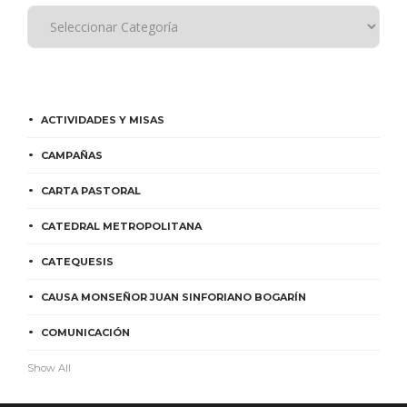
ACTIVIDADES Y MISAS
CAMPAÑAS
CARTA PASTORAL
CATEDRAL METROPOLITANA
CATEQUESIS
CAUSA MONSEÑOR JUAN SINFORIANO BOGARÍN
COMUNICACIÓN
Show All