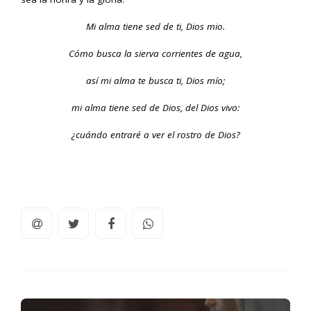
Mi alma tiene sed de ti, Dios mio.
Cómo busca la sierva corrientes de agua,
así mi alma te busca ti, Dios mío;
mi alma tiene sed de Dios, del Dios vivo:
¿cuándo entraré a ver el rostro de Dios?