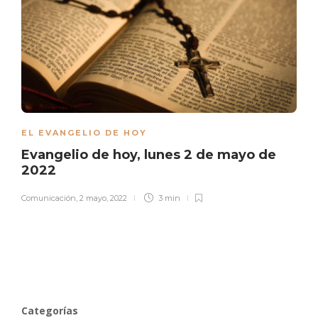
EL EVANGELIO DE HOY
Evangelio de hoy, lunes 2 de mayo de
2022
Comunicación
,
2 mayo, 2022
3 min
Categorías