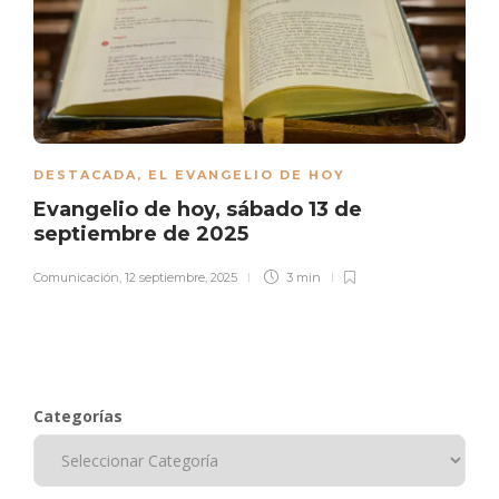
DESTACADA
,
EL EVANGELIO DE HOY
Evangelio de hoy, sábado 13 de
septiembre de 2025
Comunicación
,
12 septiembre, 2025
3 min
Categorías