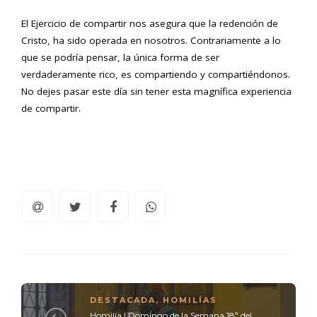
El Ejercicio de compartir nos asegura que la redención de
Cristo, ha sido operada en nosotros. Contrariamente a lo
que se podría pensar, la única forma de ser
verdaderamente rico, es compartiendo y compartiéndonos.
No dejes pasar este día sin tener esta magnífica experiencia
de compartir.
DESTACADA
,
HOMILÍAS
Homilía | Domingo de la Semana 18ª del