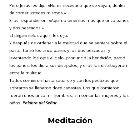
Pero Jesús les dijo: «No es necesario que se vayan, denles
de comer ustedes mismos.»
Ellos respondieron: «Aquí no tenemos más que cinco panes
y dos pescados.»
«Tráiganmelos aquí», les dijo.
Y después de ordenar a la multitud que se sentara sobre el
pasto, tomó los cinco panes y los dos pescados, y
levantando los ojos al cielo, pronunció la bendición, partió
los panes, los dio a sus discípulos, y ellos los distribuyeron
entre la multitud.
Todos comieron hasta saciarse y con los pedazos que
sobraron se llenaron doce canastas. Los que comieron
fueron unos cinco mil hombres, sin contar las mujeres y los
niños.
Palabra del Señor.
Meditación