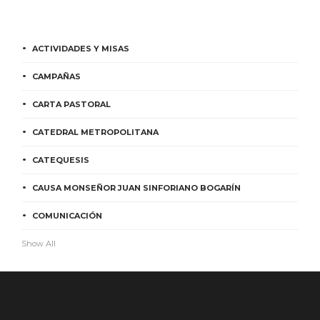
ACTIVIDADES Y MISAS
CAMPAÑAS
CARTA PASTORAL
CATEDRAL METROPOLITANA
CATEQUESIS
CAUSA MONSEÑOR JUAN SINFORIANO BOGARÍN
COMUNICACIÓN
Show All