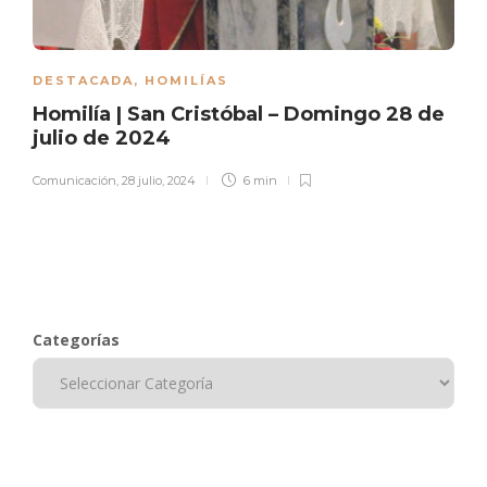
DESTACADA
,
HOMILÍAS
Homilía | San Cristóbal – Domingo 28 de
julio de 2024
Comunicación
,
28 julio, 2024
6 min
Categorías