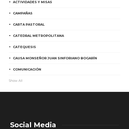
ACTIVIDADES Y MISAS
CAMPAÑAS
CARTA PASTORAL
CATEDRAL METROPOLITANA
CATEQUESIS
CAUSA MONSEÑOR JUAN SINFORIANO BOGARÍN
COMUNICACIÓN
Show All
Social Media