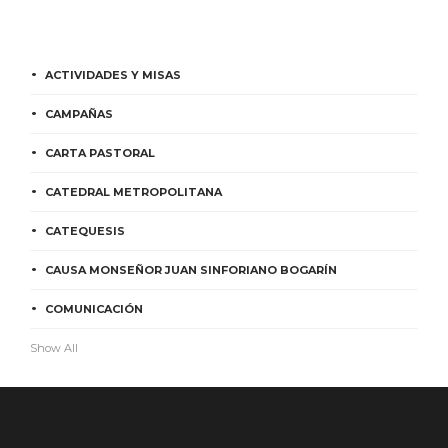
ACTIVIDADES Y MISAS
CAMPAÑAS
CARTA PASTORAL
CATEDRAL METROPOLITANA
CATEQUESIS
CAUSA MONSEÑOR JUAN SINFORIANO BOGARÍN
COMUNICACIÓN
Show All