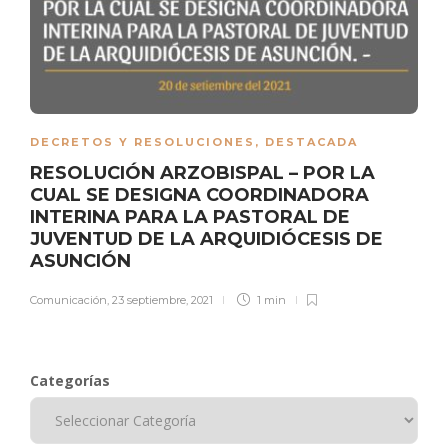
DECRETOS Y RESOLUCIONES
,
DESTACADA
RESOLUCIÓN ARZOBISPAL – POR LA
CUAL SE DESIGNA COORDINADORA
INTERINA PARA LA PASTORAL DE
JUVENTUD DE LA ARQUIDIÓCESIS DE
ASUNCIÓN
Comunicación
,
23 septiembre, 2021
1 min
Categorías