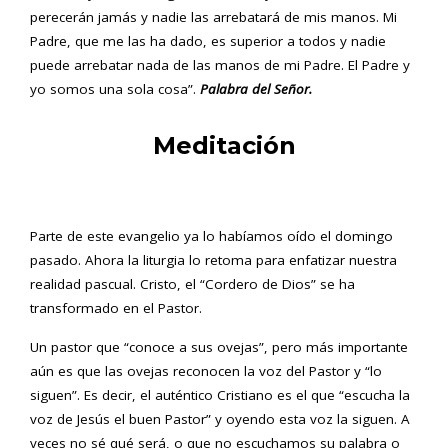
perecerán jamás y nadie las arrebatará de mis manos. Mi
Padre, que me las ha dado, es superior a todos y nadie
puede arrebatar nada de las manos de mi Padre. El Padre y
yo somos una sola cosa”.
Palabra del Señor.
Meditación
Parte de este evangelio ya lo habíamos oído el domingo
pasado. Ahora la liturgia lo retoma para enfatizar nuestra
realidad pascual. Cristo, el “Cordero de Dios” se ha
transformado en el Pastor.
Un pastor que “conoce a sus ovejas”, pero más importante
aún es que las ovejas reconocen la voz del Pastor y “lo
siguen”. Es decir, el auténtico Cristiano es el que “escucha la
voz de Jesús el buen Pastor” y oyendo esta voz la siguen. A
veces no sé qué será, o que no escuchamos su palabra o