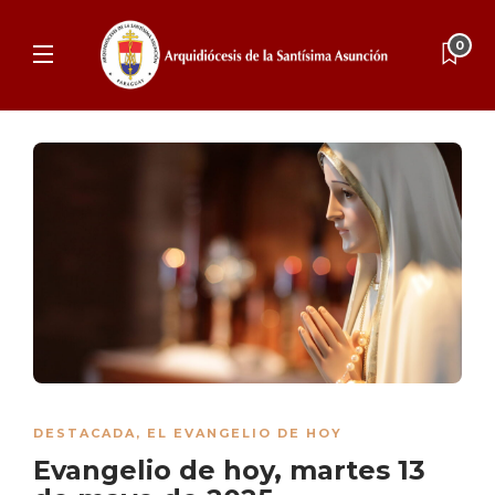
0
DESTACADA
,
EL EVANGELIO DE HOY
Evangelio de hoy, martes 13