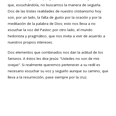
que, escuchándola, no buscamos la manera de seguirla.
Dos de las tristes realidades de nuestro cristianismo hoy
son, por un lado, la falta de gusto por la oración y por la
meditación de la palabra de Dios; esto nos lleva a no
escuchar la voz del Pastor; por otro lado, el mundo
hedonista y pragmático, que nos invita a vivir de acuerdo a
nuestros propios intereses.
Dos elementos que combinados nos dan la actitud de los
fariseos. A éstos les dice Jesús: “Ustedes no son de mis
ovejas”. Si realmente queremos pertenecer a su redil es
necesario escuchar su voz y seguirlo aunque su camino, que
lleva a la resurrección, pase siempre por la cruz.