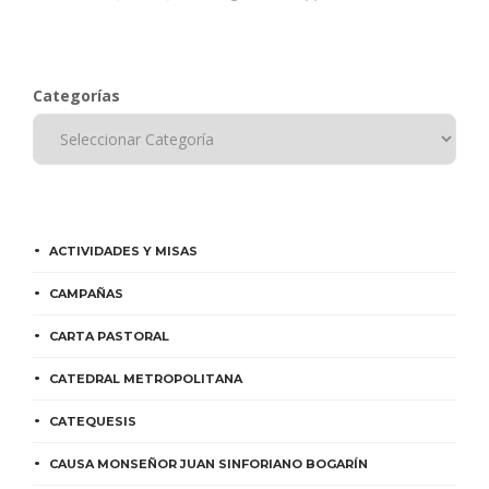
Categorías
ACTIVIDADES Y MISAS
CAMPAÑAS
CARTA PASTORAL
CATEDRAL METROPOLITANA
CATEQUESIS
CAUSA MONSEÑOR JUAN SINFORIANO BOGARÍN