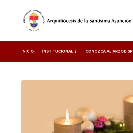
INICIO
INSTITUCIONAL
CONOZCA AL ARZOBIS