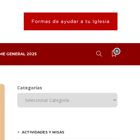
0
ME GENERAL 2025
Categorías
ACTIVIDADES Y MISAS