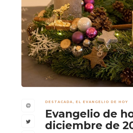
DESTACADA
,
EL EVANGELIO DE HOY
Evangelio de ho
diciembre de 