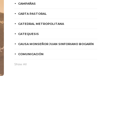
CAMPAÑAS
CARTA PASTORAL
CATEDRAL METROPOLITANA
CATEQUESIS
CAUSA MONSEÑOR JUAN SINFORIANO BOGARÍN
COMUNICACIÓN
Show All