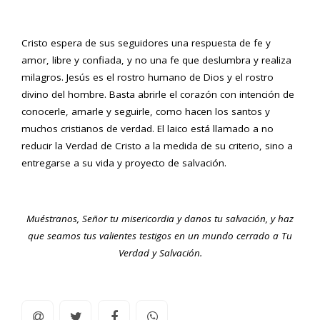
Cristo espera de sus seguidores una respuesta de fe y
amor, libre y confiada, y no una fe que deslumbra y realiza
milagros. Jesús es el rostro humano de Dios y el rostro
divino del hombre. Basta abrirle el corazón con intención de
conocerle, amarle y seguirle, como hacen los santos y
muchos cristianos de verdad. El laico está llamado a no
reducir la Verdad de Cristo a la medida de su criterio, sino a
entregarse a su vida y proyecto de salvación.
Muéstranos, Señor tu misericordia y danos tu salvación, y haz
que seamos tus valientes testigos en un mundo cerrado a Tu
Verdad y Salvación.