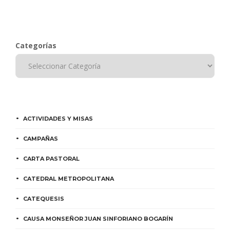
Categorías
ACTIVIDADES Y MISAS
CAMPAÑAS
CARTA PASTORAL
CATEDRAL METROPOLITANA
CATEQUESIS
CAUSA MONSEÑOR JUAN SINFORIANO BOGARÍN