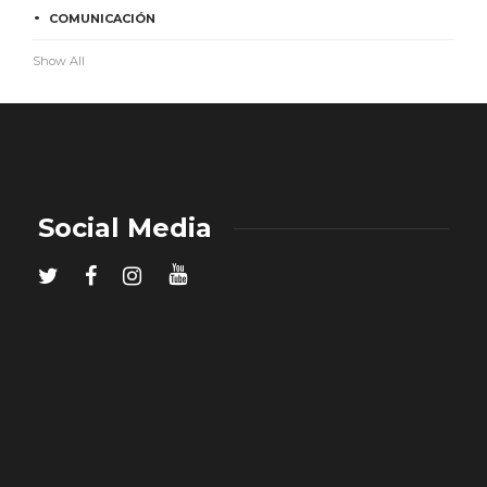
COMUNICACIÓN
Show All
Social Media