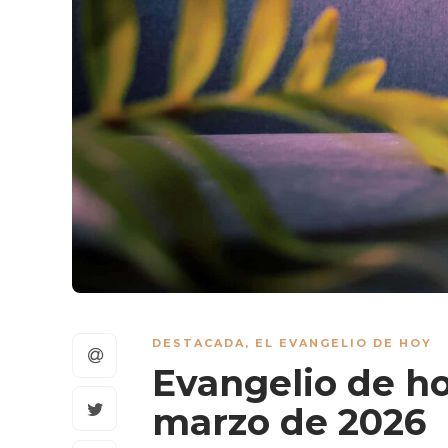
DESTACADA
,
EL EVANGELIO DE HOY
Evangelio de ho
marzo de 2026