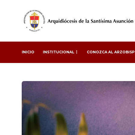
INICIO
INSTITUCIONAL
CONOZCA AL ARZOBIS