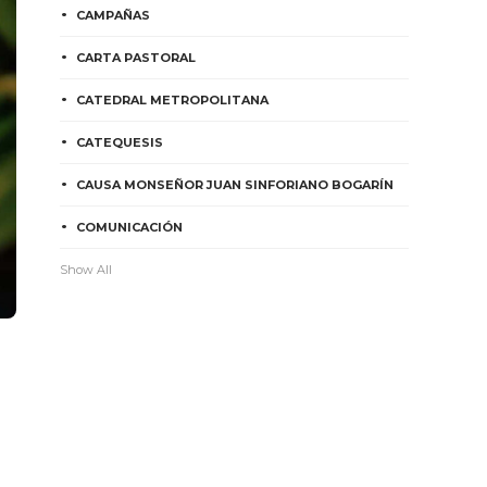
CAMPAÑAS
CARTA PASTORAL
CATEDRAL METROPOLITANA
CATEQUESIS
CAUSA MONSEÑOR JUAN SINFORIANO BOGARÍN
COMUNICACIÓN
Show All