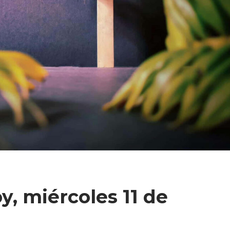
y, miércoles 11 de