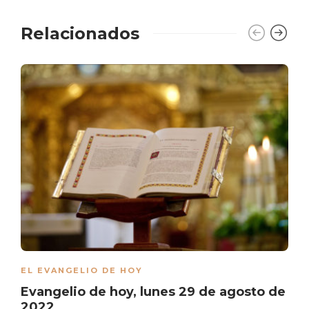
Relacionados
EL EVANGELIO DE HOY
Evangelio de hoy, lunes 29 de agosto de
2022