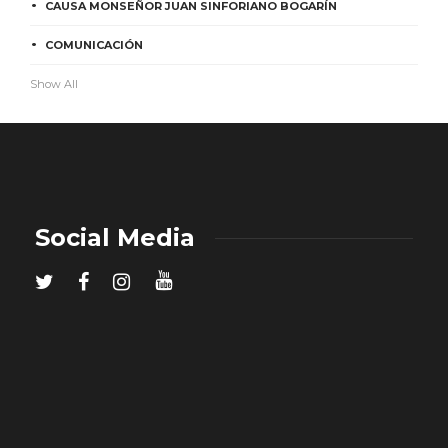
CAUSA MONSEÑOR JUAN SINFORIANO BOGARÍN
COMUNICACIÓN
Show All
Social Media