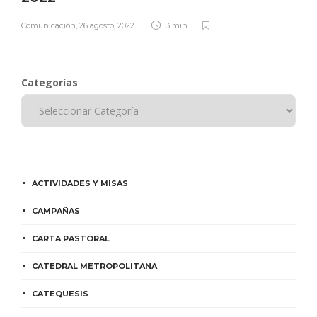
Comunicación
,
26 agosto, 2022
3 min
Categorías
ACTIVIDADES Y MISAS
CAMPAÑAS
CARTA PASTORAL
CATEDRAL METROPOLITANA
CATEQUESIS