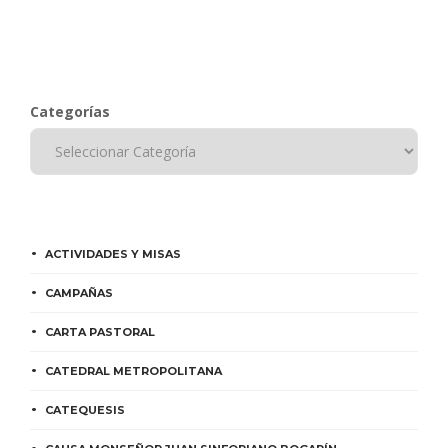
Categorías
ACTIVIDADES Y MISAS
CAMPAÑAS
CARTA PASTORAL
CATEDRAL METROPOLITANA
CATEQUESIS