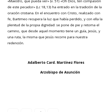
«Maestro, que pueda ver» (v. 51) «Oh Dios, ten compasión
de este pecador» (Lc 18,13) ha entrado en la tradición de la
oración cristiana. En el encuentro con Cristo, realizado con
fe, Bartimeo recupera la luz que había perdido, y con ella la
plenitud de la propia dignidad: se pone de pie y retoma el
camino, que desde aquel momento tiene un guía, Jesús, y
una ruta, la misma que Jesús recorre para nuestra
redención.
Adalberto Card. Martínez Flores
Arzobispo de Asunción