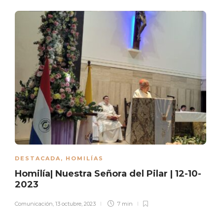
DESTACADA
,
HOMILÍAS
Homilía| Nuestra Señora del Pilar | 12-10-
2023
Comunicación
,
13 octubre, 2023
7 min