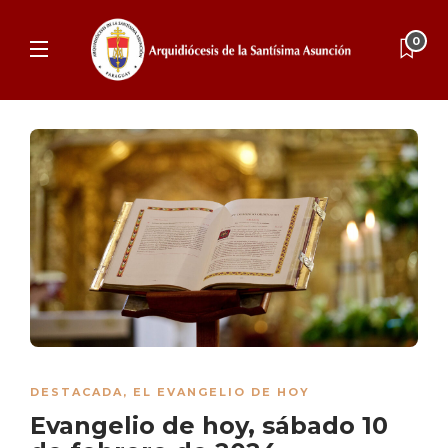
0
DESTACADA
,
EL EVANGELIO DE HOY
Evangelio de hoy, sábado 10