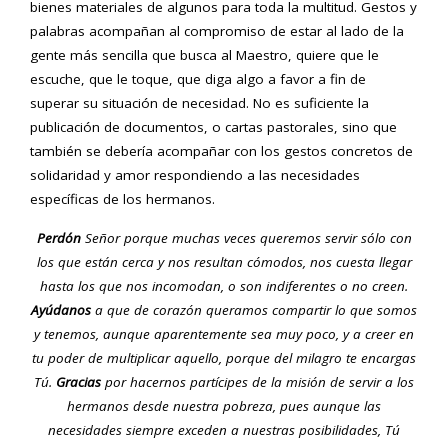
bienes materiales de algunos para toda la multitud. Gestos y
palabras acompañan al compromiso de estar al lado de la
gente más sencilla que busca al Maestro, quiere que le
escuche, que le toque, que diga algo a favor a fin de
superar su situación de necesidad. No es suficiente la
publicación de documentos, o cartas pastorales, sino que
también se debería acompañar con los gestos concretos de
solidaridad y amor respondiendo a las necesidades
específicas de los hermanos.
Perdón
Señor porque muchas veces queremos servir sólo con
los que están cerca y nos resultan cómodos, nos cuesta llegar
hasta los que nos incomodan, o son indiferentes o no creen.
Ayúdanos
a que de corazón queramos compartir lo que somos
y tenemos, aunque aparentemente sea muy poco, y a creer en
tu poder de multiplicar aquello, porque del milagro te encargas
Tú.
Gracias
por hacernos partícipes de la misión de servir a los
hermanos desde nuestra pobreza, pues aunque las
necesidades siempre exceden a nuestras posibilidades, Tú