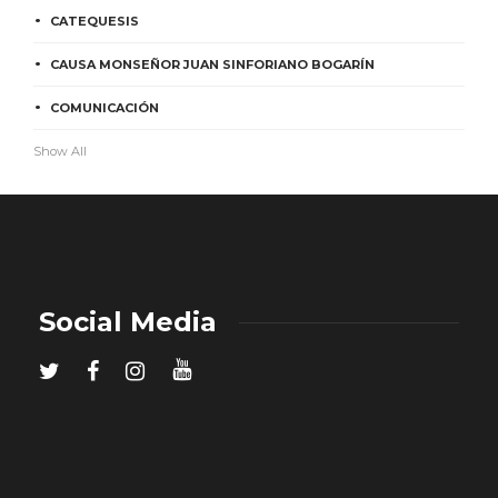
CATEQUESIS
CAUSA MONSEÑOR JUAN SINFORIANO BOGARÍN
COMUNICACIÓN
Show All
Social Media