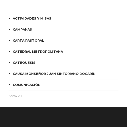
ACTIVIDADES Y MISAS
CAMPAÑAS
CARTA PASTORAL
CATEDRAL METROPOLITANA
CATEQUESIS
CAUSA MONSEÑOR JUAN SINFORIANO BOGARÍN
COMUNICACIÓN
Show All