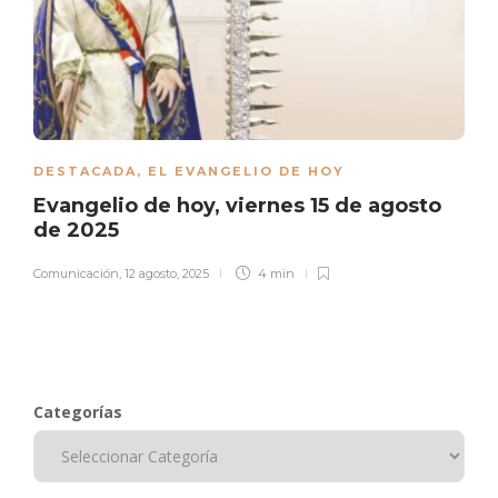
DESTACADA
,
EL EVANGELIO DE HOY
Evangelio de hoy, viernes 15 de agosto
de 2025
Comunicación
,
12 agosto, 2025
4 min
Categorías