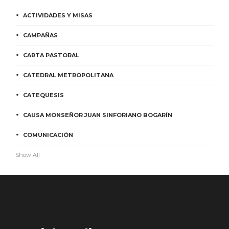
ACTIVIDADES Y MISAS
CAMPAÑAS
CARTA PASTORAL
CATEDRAL METROPOLITANA
CATEQUESIS
CAUSA MONSEÑOR JUAN SINFORIANO BOGARÍN
COMUNICACIÓN
Show All