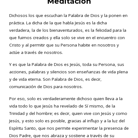
Meditación
Dichosos los que escuchan la Palabra de Dios y la ponen en
práctica. La dicha de la que habla Jesús es la dicha
verdadera, la de los bienaventurados, es la felicidad para la
que fuimos creados y ella solo se vive en el encuentro con
Cristo y al permitir que su Persona habite en nosotros y
actúe a través de nosotros.
Y es que la Palabra de Dios es Jesús, toda su Persona, sus
acciones, palabras y silencios son enseñanzas de vida plena
y de vida eterna. Son Palabra de Dios, es decir,
comunicación de Dios para nosotros.
Por eso, solo es verdaderamente dichoso quien lleva a la
vida todo lo que Jesús ha revelado de Sí mismo, de la
Trinidad y del hombre; es decir, quien vive con Jesús y como
Jesús, y esto solo es posible, gracias al influjo y a la luz del
Espíritu Santo, que nos permite experimentar la presencia de
Dios Padre, que nos abraza y sostiene a través de su