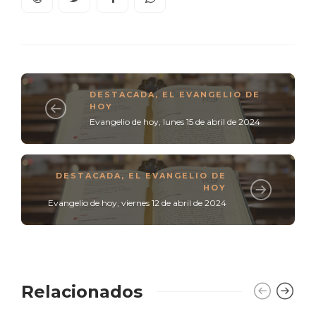
DESTACADA
,
EL EVANGELIO DE
HOY
Evangelio de hoy, lunes 15 de abril de 2024
DESTACADA
,
EL EVANGELIO DE
HOY
Evangelio de hoy, viernes 12 de abril de 2024
Relacionados