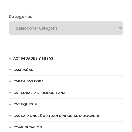
Categorías
ACTIVIDADES Y MISAS
CAMPAÑAS
CARTA PASTORAL
CATEDRAL METROPOLITANA
CATEQUESIS
CAUSA MONSEÑOR JUAN SINFORIANO BOGARÍN
COMUNICACIÓN