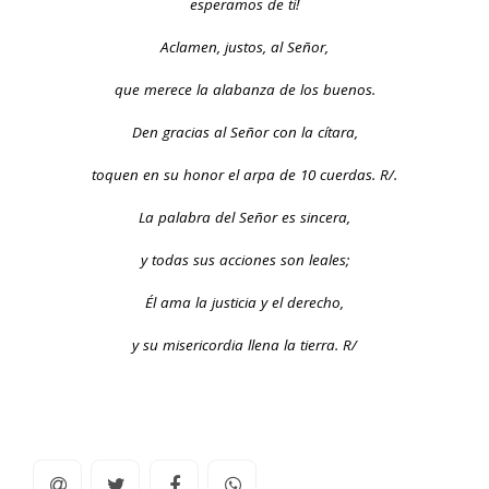
esperamos de ti!
Aclamen, justos, al Señor,
que merece la alabanza de los buenos.
Den gracias al Señor con la cítara,
toquen en su honor el arpa de 10 cuerdas. R/.
La palabra del Señor es sincera,
y todas sus acciones son leales;
Él ama la justicia y el derecho,
y su misericordia llena la tierra. R/