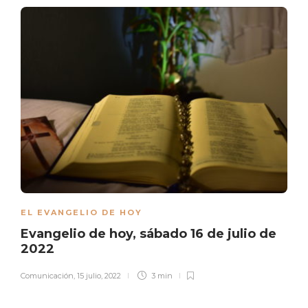
EL EVANGELIO DE HOY
Evangelio de hoy, sábado 16 de julio de
2022
Comunicación
,
15 julio, 2022
3 min