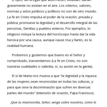
gravemente no existen en el aire. Los criterios, valores,
normas y actos jurídicos y políticos no son de otro mundo.
La fe en Cristo impulsa el poder de la oración, privada y
pública; promueve la dignidad y el desarrollo integral de las
personas, familias y pueblos enteros. Por ejemplos, lo
religioso incluye la lectura del horóscopo hasta dar la vida
heroica por una causa, aunque cause risa y llanto, es la
realidad humana.
Probemos y gustemos que bueno es el Señor y
comprobado, trascendamos (La fe en Cristo, no son
nuestras cualidades o valentía, sí, su acción en la gente).
El sí de María nos mueva a que “la dignidad y la riqueza
de las mujeres sean reconocidas en todas las culturas, y
para que cese la discriminación que sufren en diversas
partes del mundo” (Intención de oración, Papa Francisco).
¡Que tu misericordia, Señor, venga sobre nosotros, como lo