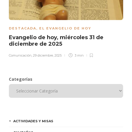
DESTACADA
,
EL EVANGELIO DE HOY
Evangelio de hoy, miércoles 31 de
diciembre de 2025
Comunicación
,
29 diciembre, 2025
3 min
Categorías
ACTIVIDADES Y MISAS