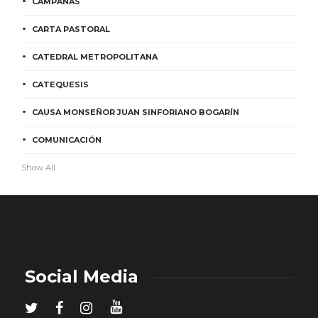
CAMPAÑAS
CARTA PASTORAL
CATEDRAL METROPOLITANA
CATEQUESIS
CAUSA MONSEÑOR JUAN SINFORIANO BOGARÍN
COMUNICACIÓN
Show All
Social Media