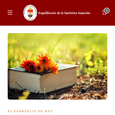
0
EL EVANGELIO DE HOY