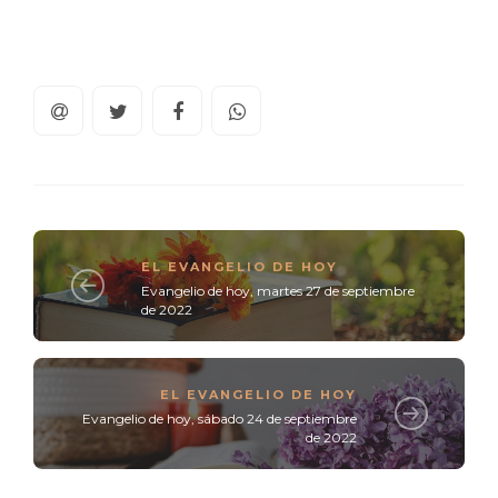
EL EVANGELIO DE HOY
Evangelio de hoy, martes 27 de septiembre
de 2022
EL EVANGELIO DE HOY
Evangelio de hoy, sábado 24 de septiembre
de 2022