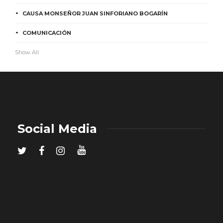
CAUSA MONSEÑOR JUAN SINFORIANO BOGARÍN
COMUNICACIÓN
Show All
Social Media