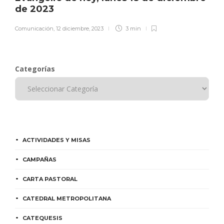
de 2023
Comunicación
,
12 diciembre, 2023
3 min
Categorías
ACTIVIDADES Y MISAS
CAMPAÑAS
CARTA PASTORAL
CATEDRAL METROPOLITANA
CATEQUESIS