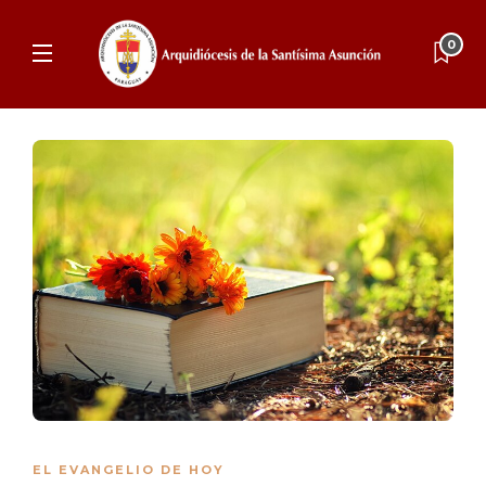
0
EL EVANGELIO DE HOY