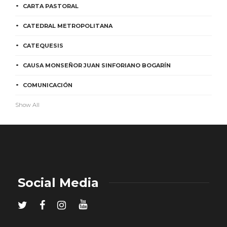
CARTA PASTORAL
CATEDRAL METROPOLITANA
CATEQUESIS
CAUSA MONSEÑOR JUAN SINFORIANO BOGARÍN
COMUNICACIÓN
Show All
Social Media