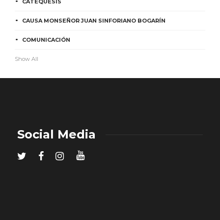
CATEQUESIS
CAUSA MONSEÑOR JUAN SINFORIANO BOGARÍN
COMUNICACIÓN
Show All
Social Media