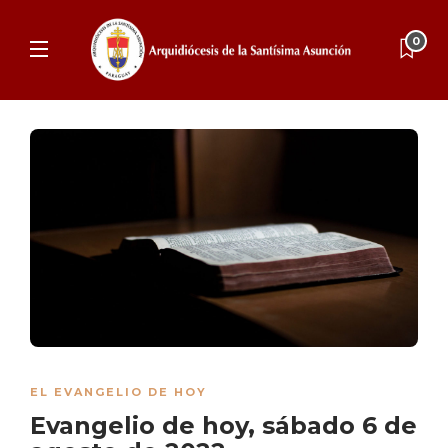
0
EL EVANGELIO DE HOY
Evangelio de hoy, sábado 6 de