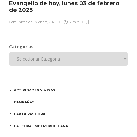
Evangelio de hoy, lunes 03 de febrero
de 2025
Comunicación
,
17 enero, 2025
2 min
Categorías
ACTIVIDADES Y MISAS
CAMPAÑAS
CARTA PASTORAL
CATEDRAL METROPOLITANA