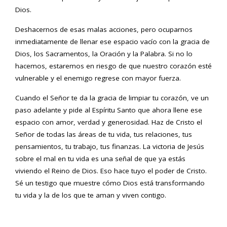
Dios.
Deshacernos de esas malas acciones, pero ocuparnos
inmediatamente de llenar ese espacio vacío con la gracia de
Dios, los Sacramentos, la Oración y la Palabra. Si no lo
hacemos, estaremos en riesgo de que nuestro corazón esté
vulnerable y el enemigo regrese con mayor fuerza.
Cuando el Señor te da la gracia de limpiar tu corazón, ve un
paso adelante y pide al Espíritu Santo que ahora llene ese
espacio con amor, verdad y generosidad. Haz de Cristo el
Señor de todas las áreas de tu vida, tus relaciones, tus
pensamientos, tu trabajo, tus finanzas. La victoria de Jesús
sobre el mal en tu vida es una señal de que ya estás
viviendo el Reino de Dios. Eso hace tuyo el poder de Cristo.
Sé un testigo que muestre cómo Dios está transformando
tu vida y la de los que te aman y viven contigo.