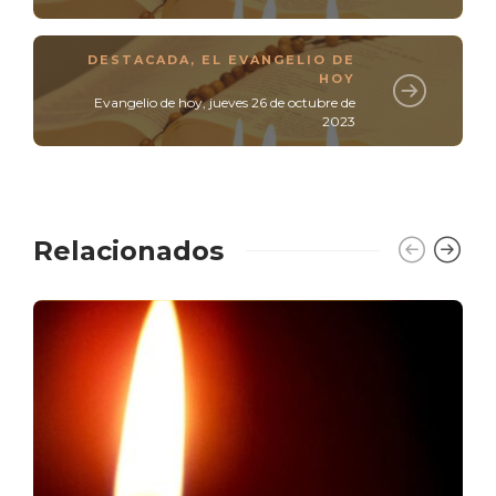
DESTACADA
,
EL EVANGELIO DE
HOY
Evangelio de hoy, jueves 26 de octubre de
2023
Relacionados