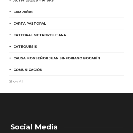
ACTIVIDADES Y MISAS
CAMPAÑAS
CARTA PASTORAL
CATEDRAL METROPOLITANA
CATEQUESIS
CAUSA MONSEÑOR JUAN SINFORIANO BOGARÍN
COMUNICACIÓN
Show All
Social Media