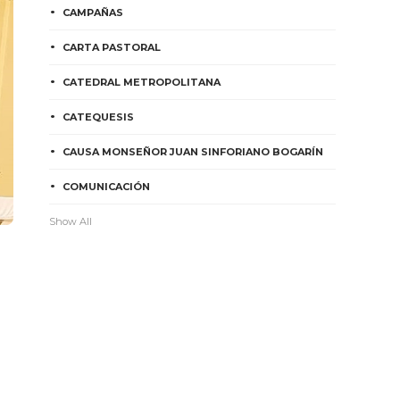
CAMPAÑAS
CARTA PASTORAL
CATEDRAL METROPOLITANA
CATEQUESIS
CAUSA MONSEÑOR JUAN SINFORIANO BOGARÍN
COMUNICACIÓN
Show All