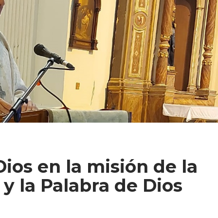
ios en la misión de la
o y la Palabra de Dios