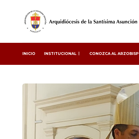
INICIO
INSTITUCIONAL
CONOZCA AL ARZOBIS