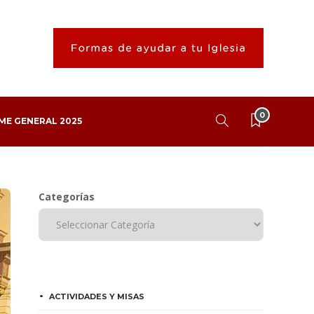
0
ME GENERAL 2025
Categorías
ACTIVIDADES Y MISAS