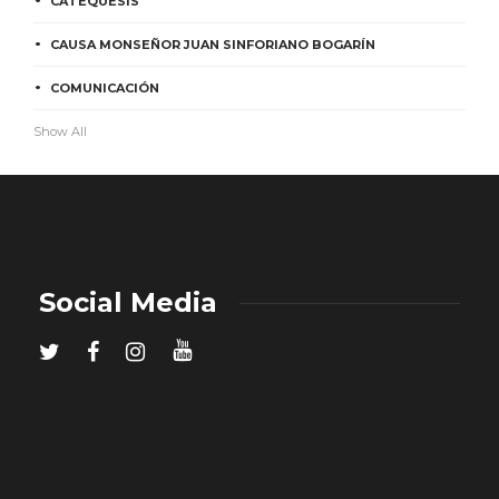
CATEQUESIS
CAUSA MONSEÑOR JUAN SINFORIANO BOGARÍN
COMUNICACIÓN
Show All
Social Media