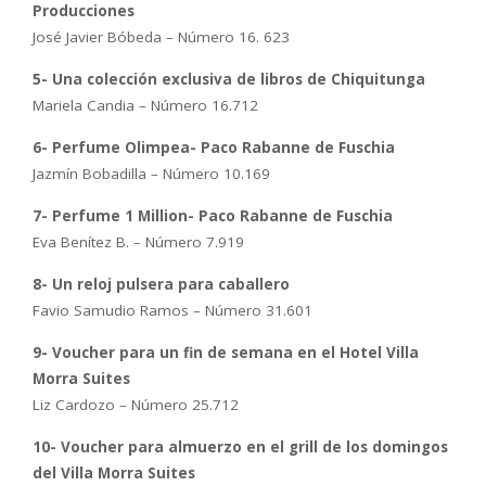
Producciones
José Javier Bóbeda – Número 16. 623
5- Una colección exclusiva de libros de Chiquitunga
Mariela Candia – Número 16.712
6- Perfume Olimpea- Paco Rabanne de Fuschia
Jazmín Bobadilla – Número 10.169
7- Perfume 1 Million- Paco Rabanne de Fuschia
Eva Benítez B. – Número 7.919
8- Un reloj pulsera para caballero
Favio Samudio Ramos – Número 31.601
9- Voucher para un fin de semana en el Hotel Villa
Morra Suites
Liz Cardozo – Número 25.712
10- Voucher para almuerzo en el grill de los domingos
del Villa Morra Suites