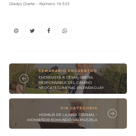
Gladys Diarte – Número 16.533
SEMANARIO ENCUENTRO
ENTREVISTA A CÉSAR UREÑA,
RESPONSABLE DEL CAMINO
NEOCATECUMENAL EN PARAGUAY
SIN CATEGORÍA
HOMILÍA DE LA MISA CRISMAL -
MONSEÑOR EDMUNDO VALENZUELA