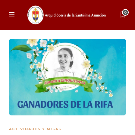
0
ACTIVIDADES Y MISAS