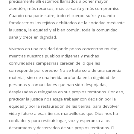
precisamente allí estamos llamados a poner mayor
atención, más recursos, más cercanía y más compromiso.
Cuando una parte sufre, todo el cuerpo sufre; y cuando
fortalecemos los tejidos debilitados de la sociedad mediante
la justicia, la equidad y el bien común, toda la comunidad
sana y crece en dignidad.
Vivimos en una realidad donde pocos concentran mucho,
mientras nuestros pueblos indígenas y muchas
comunidades campesinas carecen de lo que les
corresponde por derecho. No se trata solo de una carencia
material, sino de una herida profunda en la dignidad de
personas y comunidades que han sido despojadas,
desplazadas o relegadas en sus propios territorios. Por eso,
practicar la justicia nos exige trabajar con decisión por la
equidad y por la restauración de las tierras, para devolver
vida y futuro a esas tierras maravillosas que Dios nos ha
confiado, y para restituir lugar, voz y esperanza a los
descartados y desterrados de sus propios territorios. El