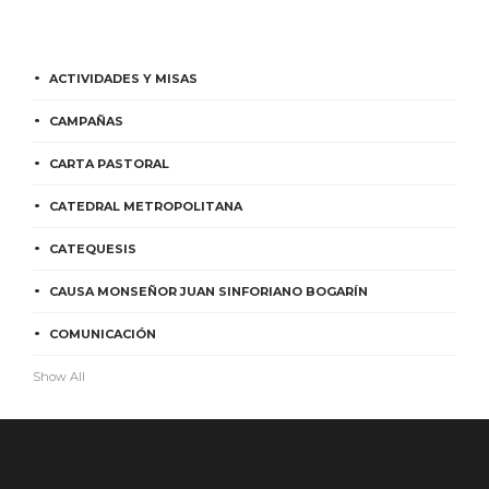
ACTIVIDADES Y MISAS
CAMPAÑAS
CARTA PASTORAL
CATEDRAL METROPOLITANA
CATEQUESIS
CAUSA MONSEÑOR JUAN SINFORIANO BOGARÍN
COMUNICACIÓN
Show All