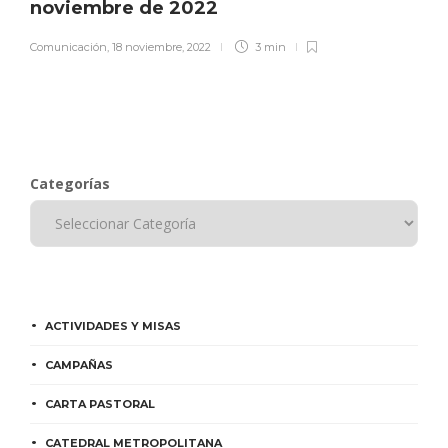
noviembre de 2022
Comunicación
,
18 noviembre, 2022
3 min
Categorías
ACTIVIDADES Y MISAS
CAMPAÑAS
CARTA PASTORAL
CATEDRAL METROPOLITANA