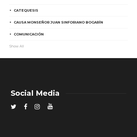
CATEQUESIS
CAUSA MONSEÑOR JUAN SINFORIANO BOGARÍN
COMUNICACIÓN
Show All
Social Media