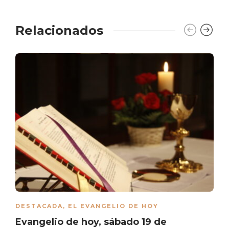
Relacionados
DESTACADA
,
EL EVANGELIO DE HOY
Evangelio de hoy, sábado 19 de