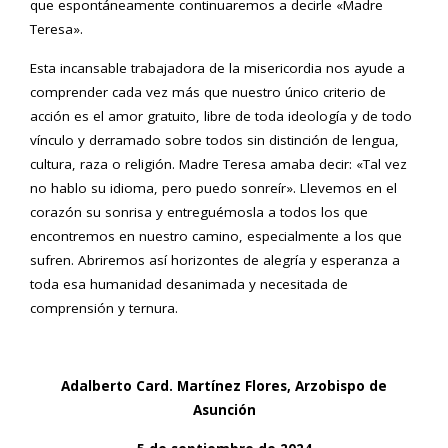
que espontáneamente continuaremos a decirle «Madre
Teresa».
Esta incansable trabajadora de la misericordia nos ayude a
comprender cada vez más que nuestro único criterio de
acción es el amor gratuito, libre de toda ideología y de todo
vínculo y derramado sobre todos sin distinción de lengua,
cultura, raza o religión. Madre Teresa amaba decir: «Tal vez
no hablo su idioma, pero puedo sonreír». Llevemos en el
corazón su sonrisa y entreguémosla a todos los que
encontremos en nuestro camino, especialmente a los que
sufren. Abriremos así horizontes de alegría y esperanza a
toda esa humanidad desanimada y necesitada de
comprensión y ternura.
Adalberto Card. Martínez Flores, Arzobispo de
Asunción