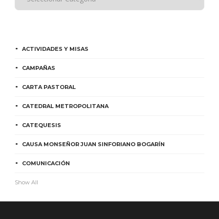
ACTIVIDADES Y MISAS
CAMPAÑAS
CARTA PASTORAL
CATEDRAL METROPOLITANA
CATEQUESIS
CAUSA MONSEÑOR JUAN SINFORIANO BOGARÍN
COMUNICACIÓN
Show All