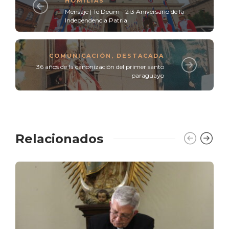
HOMILÍAS
Mensaje | Te Deum - 213 Aniversario de la
Independencia Patria
COMUNICACIÓN
,
DESTACADA
36 años de la canonización del primer santo
paraguayo
Relacionados