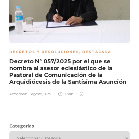
DECRETOS Y RESOLUCIONES
,
DESTACADA
Decreto N° 057/2025 por el que se
nombra al asesor eclesiástico de la
Pastoral de Comunicación de la
Arquidiócesis de la Santísima Asunción
Arzoadmin
,
1 agosto, 2025
1 min
Categorías