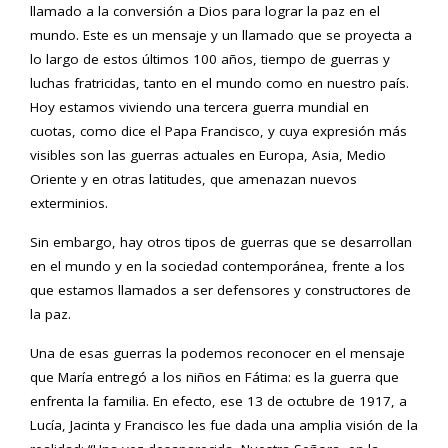
llamado a la conversión a Dios para lograr la paz en el
mundo. Este es un mensaje y un llamado que se proyecta a
lo largo de estos últimos 100 años, tiempo de guerras y
luchas fratricidas, tanto en el mundo como en nuestro país.
Hoy estamos viviendo una tercera guerra mundial en
cuotas, como dice el Papa Francisco, y cuya expresión más
visibles son las guerras actuales en Europa, Asia, Medio
Oriente y en otras latitudes, que amenazan nuevos
exterminios.
Sin embargo, hay otros tipos de guerras que se desarrollan
en el mundo y en la sociedad contemporánea, frente a los
que estamos llamados a ser defensores y constructores de
la paz.
Una de esas guerras la podemos reconocer en el mensaje
que María entregó a los niños en Fátima: es la guerra que
enfrenta la familia. En efecto, ese 13 de octubre de 1917, a
Lucía, Jacinta y Francisco les fue dada una amplia visión de la