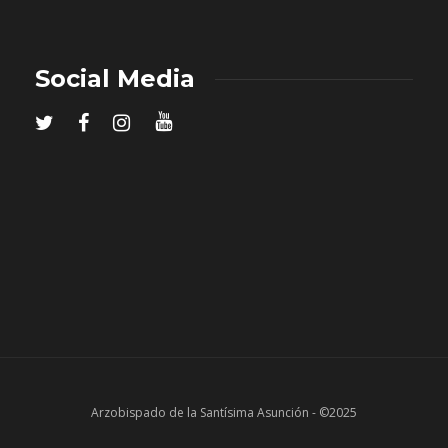
Social Media
Arzobispado de la Santísima Asunción - ©2025