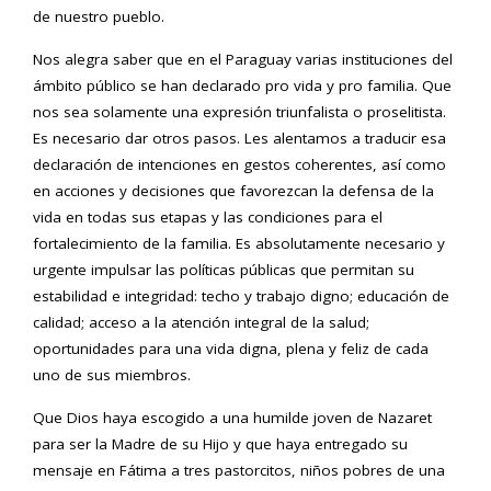
de nuestro pueblo.
Nos alegra saber que en el Paraguay varias instituciones del
ámbito público se han declarado pro vida y pro familia. Que
nos sea solamente una expresión triunfalista o proselitista.
Es necesario dar otros pasos. Les alentamos a traducir esa
declaración de intenciones en gestos coherentes, así como
en acciones y decisiones que favorezcan la defensa de la
vida en todas sus etapas y las condiciones para el
fortalecimiento de la familia. Es absolutamente necesario y
urgente impulsar las políticas públicas que permitan su
estabilidad e integridad: techo y trabajo digno; educación de
calidad; acceso a la atención integral de la salud;
oportunidades para una vida digna, plena y feliz de cada
uno de sus miembros.
Que Dios haya escogido a una humilde joven de Nazaret
para ser la Madre de su Hijo y que haya entregado su
mensaje en Fátima a tres pastorcitos, niños pobres de una