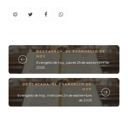
DESTACADA
,
EL EVANGELIO DE
HOY
Evangelio de hoy, jueves 25 de septiembre de
2025
DESTACADA
,
EL EVANGELIO DE
HOY
Evangelio de hoy, miércoles 24 de septiembre
de 2025