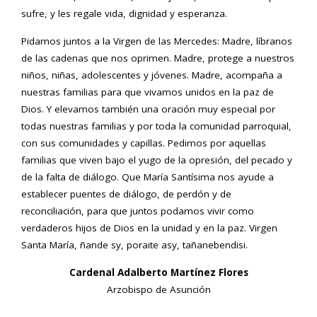
sufre, y les regale vida, dignidad y esperanza.
Pidamos juntos a la Virgen de las Mercedes: Madre, líbranos
de las cadenas que nos oprimen. Madre, protege a nuestros
niños, niñas, adolescentes y jóvenes. Madre, acompaña a
nuestras familias para que vivamos unidos en la paz de
Dios. Y elevamos también una oración muy especial por
todas nuestras familias y por toda la comunidad parroquial,
con sus comunidades y capillas. Pedimos por aquellas
familias que viven bajo el yugo de la opresión, del pecado y
de la falta de diálogo. Que María Santísima nos ayude a
establecer puentes de diálogo, de perdón y de
reconciliación, para que juntos podamos vivir como
verdaderos hijos de Dios en la unidad y en la paz. Virgen
Santa María, ñande sy, poraite asy, tañanebendisi.
Cardenal Adalberto Martínez Flores
Arzobispo de Asunción