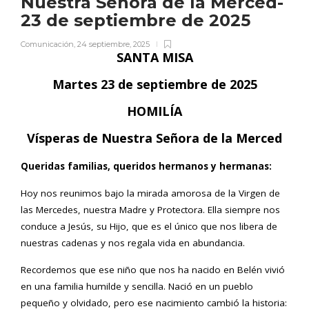
Nuestra Señora de la Merced-
23 de septiembre de 2025
Comunicación
,
24 septiembre, 2025
SANTA MISA
Martes 23 de septiembre de 2025
HOMILÍA
Vísperas de Nuestra Señora de la Merced
Queridas familias, queridos hermanos y hermanas:
Hoy nos reunimos bajo la mirada amorosa de la Virgen de
las Mercedes, nuestra Madre y Protectora. Ella siempre nos
conduce a Jesús, su Hijo, que es el único que nos libera de
nuestras cadenas y nos regala vida en abundancia.
Recordemos que ese niño que nos ha nacido en Belén vivió
en una familia humilde y sencilla. Nació en un pueblo
pequeño y olvidado, pero ese nacimiento cambió la historia: