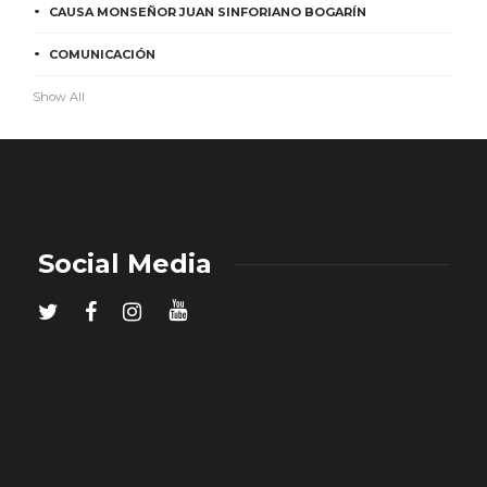
CAUSA MONSEÑOR JUAN SINFORIANO BOGARÍN
COMUNICACIÓN
Show All
Social Media