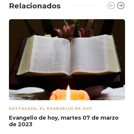
Relacionados
DESTACADA
,
EL EVANGELIO DE HOY
Evangelio de hoy, martes 07 de marzo
de 2023