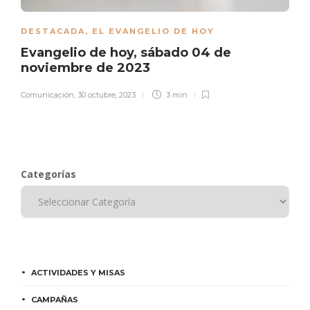
DESTACADA
,
EL EVANGELIO DE HOY
Evangelio de hoy, sábado 04 de
noviembre de 2023
Comunicación
,
30 octubre, 2023
3 min
Categorías
ACTIVIDADES Y MISAS
CAMPAÑAS