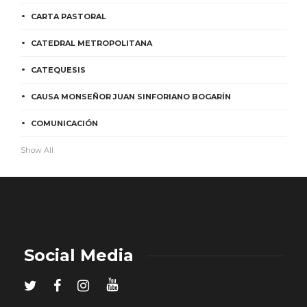
CARTA PASTORAL
CATEDRAL METROPOLITANA
CATEQUESIS
CAUSA MONSEÑOR JUAN SINFORIANO BOGARÍN
COMUNICACIÓN
Show All
Social Media