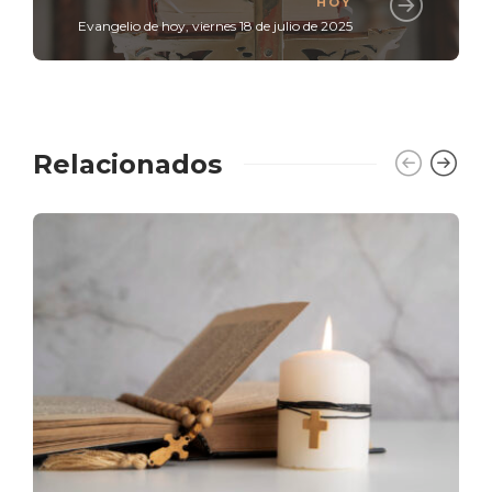
HOY
Evangelio de hoy, viernes 18 de julio de 2025
Relacionados