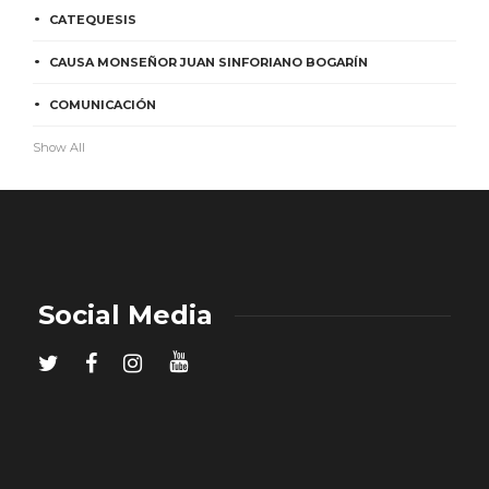
CATEQUESIS
CAUSA MONSEÑOR JUAN SINFORIANO BOGARÍN
COMUNICACIÓN
Show All
Social Media