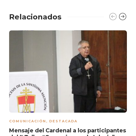
Relacionados
COMUNICACIÓN
,
DESTACADA
Mensaje del Cardenal a los participantes