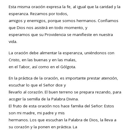
Esta misma oración expresa la fe, al igual que la caridad y la
esperanza. Rezamos por todos,
amigos y enemigos, porque somos hermanos. Confiamos
que Dios nos asistirá en todo momento, y
esperamos que su Providencia se manifieste en nuestra
vida.
La oración debe alimentar la esperanza, uniéndonos con
Cristo, en las buenas y en las malas,
en el Tabor, así como en el Gólgota.
En la práctica de la oración, es importante prestar atención,
escuchar lo que el Señor dice y
llevarlo al corazón. El buen terreno se prepara rezando, para
acoger la semilla de la Palabra Divina.
El fruto de esta oración nos hace familia del Señor: Estos
son mi madre, mi padre y mis
hermanos. Los que escuchan la Palabra de Dios, la lleva a
su corazón y la ponen en práctica. La