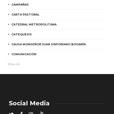
CAMPAÑAS
CARTA PASTORAL
CATEDRAL METROPOLITANA
CATEQUESIS
CAUSA MONSEÑOR JUAN SINFORIANO BOGARÍN
COMUNICACIÓN
Show All
Social Media