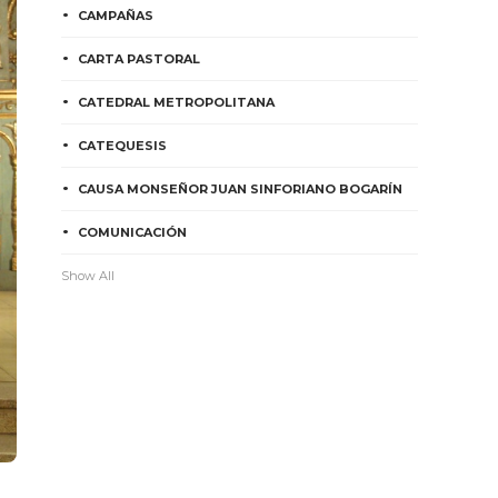
CAMPAÑAS
CARTA PASTORAL
CATEDRAL METROPOLITANA
CATEQUESIS
CAUSA MONSEÑOR JUAN SINFORIANO BOGARÍN
COMUNICACIÓN
Show All