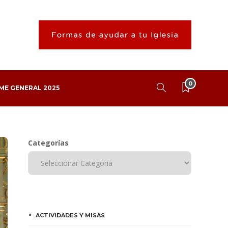
0
ME GENERAL 2025
Categorías
ACTIVIDADES Y MISAS