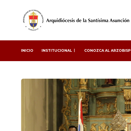
INICIO
INSTITUCIONAL
CONOZCA AL ARZOBIS