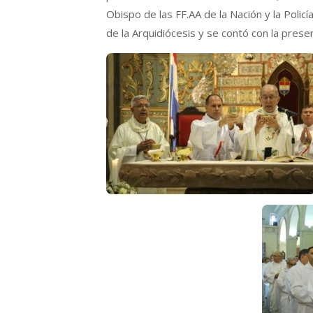
Obispo de las FF.AA de la Nación y la Poli
de la Arquidiócesis y se contó con la prese