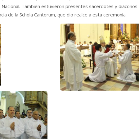
cía Nacional. También estuvieron presentes sacerdotes y diáconos
ncia de la Schola Cantorum, que dio realce a esta ceremonia.