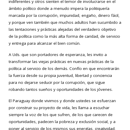
indiferentes y otros sienten el temor de involucrarse en el
ámbito político donde a menudo impera la politiquería
marcada por la corrupción, impunidad, engaño, dinero fácil,
y porque ven también que muchos adultos han sucumbido a
las tentaciones y prácticas alejadas del verdadero objetivo
de la política como la más alta forma de caridad, de servicio
y entrega para alcanzar el bien común.
A Uds. que son portadores de esperanza, les invito a
transformar las viejas prácticas en nuevas prácticas de la
política al servicio de los demás. Confío en que encontrarán
la fuerza desde su propia juventud, libertad y conciencia
para no dejarse seducir por la corrupción, que sigue
robando tantos sueños y oportunidades de los jóvenes.
El Paraguay donde vivimos y donde ustedes se esfuerzan
por construir su proyecto de vida, les llama a escuchar
siempre la voz de los que sufren, de los que carecen de
oportunidades, padecen la pobreza y exclusión social, y a
poner al servicio de los mismos sus energías, creatividad,