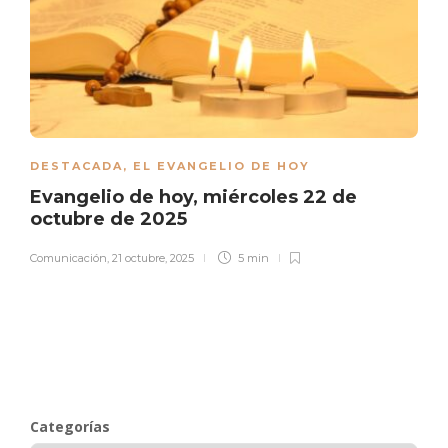
DESTACADA
,
EL EVANGELIO DE HOY
Evangelio de hoy, miércoles 22 de
octubre de 2025
Comunicación
,
21 octubre, 2025
5 min
Categorías