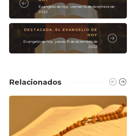
Evangelio de hoy, viernes 16 de diciembre de
2022
DESTACADA
,
EL EVANGELIO DE
HOY
Evangelio de hoy, jueves 15 de diciembre de
2022
Relacionados