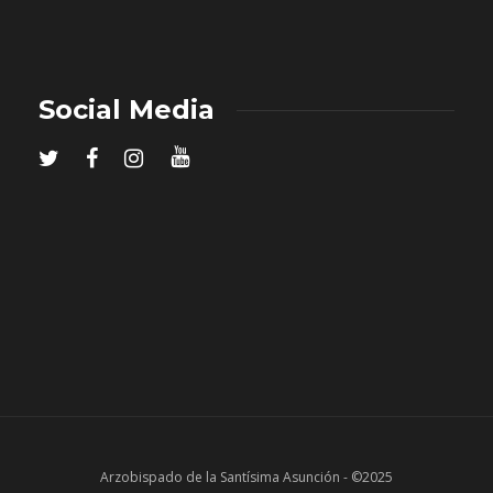
Social Media
Arzobispado de la Santísima Asunción - ©2025