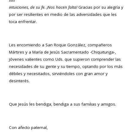
sus
intuiciones, de su fe. ¡Nos hacen falta!
Gracias por su alegría y
por ser resilientes en medio de las adversidades que les
toca enfrentar.
Les encomiendo a San Roque González, compañeros
Mártires y a María de Jesús Sacramentado -Chiquitunga-,
jóvenes valientes como Uds. que supieron comprender las
necesidades de su gente y su tiempo, optando por los más
débiles y necesitados, sirviéndoles con gran amor y
desinterés.
Que Jesús les bendiga, bendiga a sus familias y amigos.
Con afecto paternal,