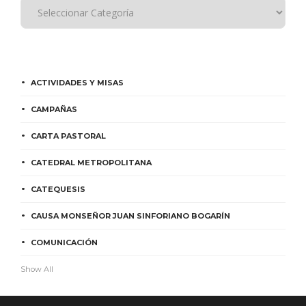
ACTIVIDADES Y MISAS
CAMPAÑAS
CARTA PASTORAL
CATEDRAL METROPOLITANA
CATEQUESIS
CAUSA MONSEÑOR JUAN SINFORIANO BOGARÍN
COMUNICACIÓN
Show All