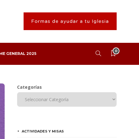
0
ME GENERAL 2025
Categorías
ACTIVIDADES Y MISAS