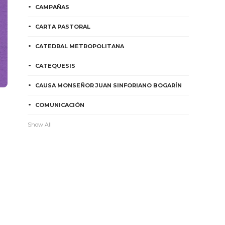
CAMPAÑAS
CARTA PASTORAL
CATEDRAL METROPOLITANA
CATEQUESIS
CAUSA MONSEÑOR JUAN SINFORIANO BOGARÍN
COMUNICACIÓN
Show All