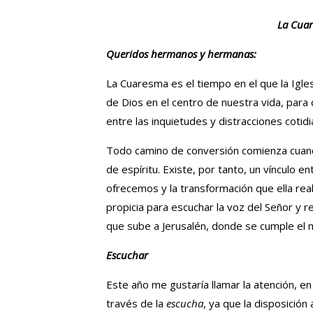
La Cuar
Queridos hermanos y hermanas:
La Cuaresma es el tiempo en el que la Igles
de Dios en el centro de nuestra vida, para
entre las inquietudes y distracciones cotidi
Todo camino de conversión comienza cuand
de espíritu. Existe, por tanto, un vínculo e
ofrecemos y la transformación que ella real
propicia para escuchar la voz del Señor y re
que sube a Jerusalén, donde se cumple el m
Escuchar
Este año me gustaría llamar la atención, en
través de la
escucha
, ya que la disposición