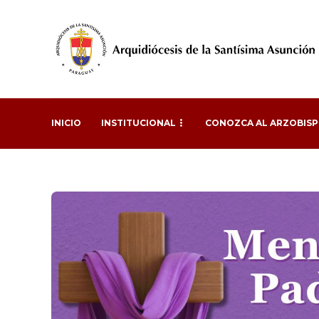
INICIO
INSTITUCIONAL
CONOZCA AL ARZOBIS