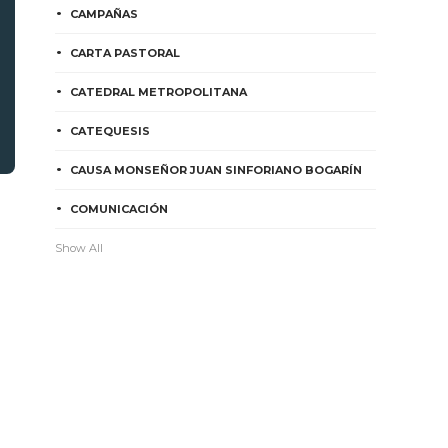
CAMPAÑAS
CARTA PASTORAL
CATEDRAL METROPOLITANA
CATEQUESIS
CAUSA MONSEÑOR JUAN SINFORIANO BOGARÍN
COMUNICACIÓN
Show All