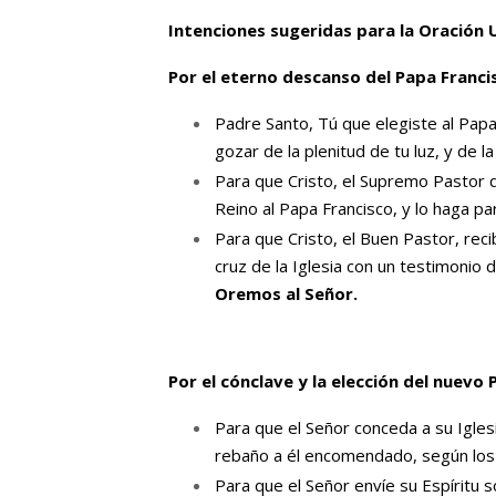
Intenciones sugeridas para la Oración 
Por el eterno descanso del Papa Franci
Padre Santo, Tú que elegiste al Papa
gozar de la plenitud de tu luz, y de 
Para que Cristo, el Supremo Pastor 
Reino al Papa Francisco, y lo haga part
Para que Cristo, el Buen Pastor, recib
cruz de la Iglesia con un testimonio 
Oremos al Señor.
Por el cónclave y la elección del nuevo 
Para que el Señor conceda a su Igles
rebaño a él encomendado, según los 
Para que el Señor envíe su Espíritu s