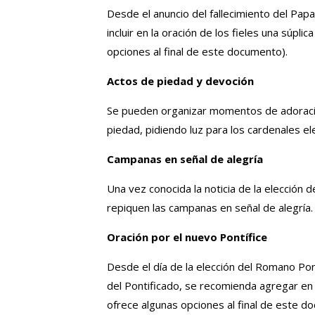
Desde el anuncio del fallecimiento del Pap
incluir en la oración de los fieles una súpli
opciones al final de este documento).
Actos de piedad y devoción
Se pueden organizar momentos de adoración
piedad, pidiendo luz para los cardenales el
Campanas en señal de alegría
Una vez conocida la noticia de la elección 
repiquen las campanas en señal de alegría.
Oración por el nuevo Pontífice
Desde el día de la elección del Romano Pon
del Pontificado, se recomienda agregar en l
ofrece algunas opciones al final de este d