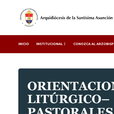
INICIO
INSTITUCIONAL
CONOZCA AL ARZOBIS