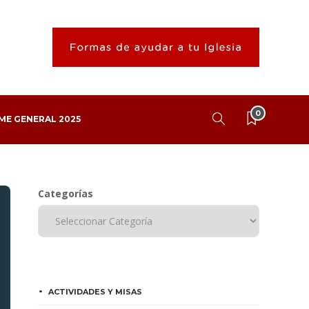
0
ME GENERAL 2025
Categorías
ACTIVIDADES Y MISAS