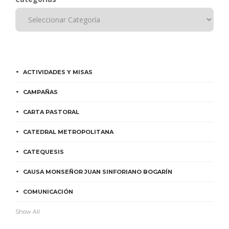
ACTIVIDADES Y MISAS
CAMPAÑAS
CARTA PASTORAL
CATEDRAL METROPOLITANA
CATEQUESIS
CAUSA MONSEÑOR JUAN SINFORIANO BOGARÍN
COMUNICACIÓN
Show All