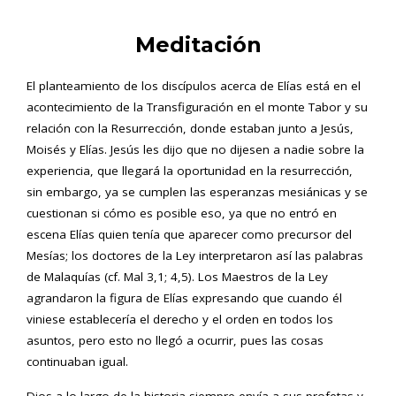
Meditación
El planteamiento de los discípulos acerca de Elías está en el
acontecimiento de la Transfiguración en el monte Tabor y su
relación con la Resurrección, donde estaban junto a Jesús,
Moisés y Elías. Jesús les dijo que no dijesen a nadie sobre la
experiencia, que llegará la oportunidad en la resurrección,
sin embargo, ya se cumplen las esperanzas mesiánicas y se
cuestionan si cómo es posible eso, ya que no entró en
escena Elías quien tenía que aparecer como precursor del
Mesías; los doctores de la Ley interpretaron así las palabras
de Malaquías (cf. Mal 3,1; 4,5). Los Maestros de la Ley
agrandaron la figura de Elías expresando que cuando él
viniese establecería el derecho y el orden en todos los
asuntos, pero esto no llegó a ocurrir, pues las cosas
continuaban igual.