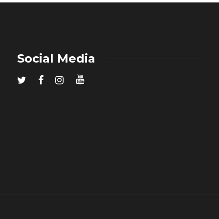
Social Media