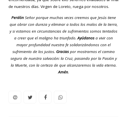
de nuestros días. Virgen de Loreto, ruega por nosotros.
Perdón
Señor porque muchas veces creemos que Jesús tiene
que obrar con dureza y eliminar a todos los malos de la tierra,
y si estamos en circunstancias de sufrimientos somos tentados
a creer que el maligno ha triunfado.
Ayúdanos
a vivir con
mayor profundidad nuestra fe solidarizándonos con el
sufrimiento de los justos.
Gracias
por mostrarnos el camino
seguro de nuestra salvación: la Cruz, pasando por la Pasión y
la Muerte, con la certeza de que alcanzaremos la vida eterna.
Amén
.