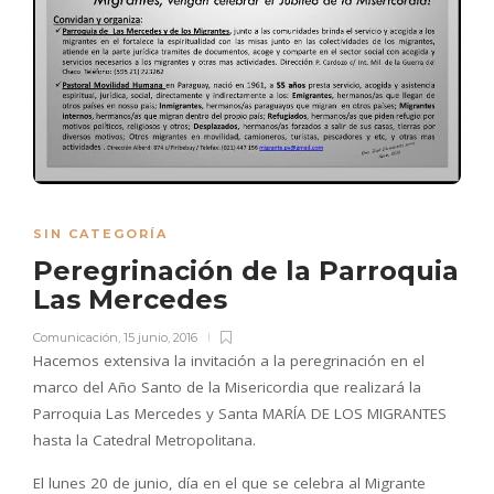
SIN CATEGORÍA
Peregrinación de la Parroquia
Las Mercedes
Comunicación
,
15 junio, 2016
Hacemos extensiva la invitación a la peregrinación en el
marco del Año Santo de la Misericordia que realizará la
Parroquia Las Mercedes y Santa MARÍA DE LOS MIGRANTES
hasta la Catedral Metropolitana.
El lunes 20 de junio, día en el que se celebra al Migrante