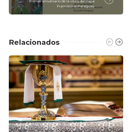
Primer aniversario de la visita del Papa
Francisco al Paraguay
Relacionados