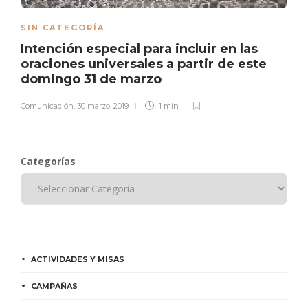
SIN CATEGORÍA
Intención especial para incluir en las
oraciones universales a partir de este
domingo 31 de marzo
Comunicación
,
30 marzo, 2019
1 min
Categorías
ACTIVIDADES Y MISAS
CAMPAÑAS