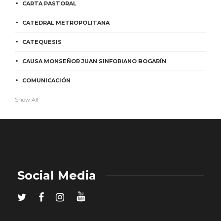
CARTA PASTORAL
CATEDRAL METROPOLITANA
CATEQUESIS
CAUSA MONSEÑOR JUAN SINFORIANO BOGARÍN
COMUNICACIÓN
Show All
Social Media