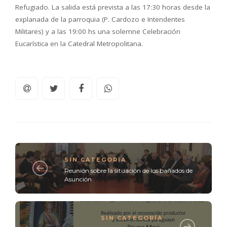
Refugiado. La salida está prevista a las 17:30 horas desde la
explanada de la parroquia (P. Cardozo e Intendentes
Militares) y a las 19:00 hs una solemne Celebración
Eucarística en la Catedral Metropolitana.
SIN CATEGORÍA
Reunión sobre la situación de los bañados de
Asunción
SIN CATEGORÍA