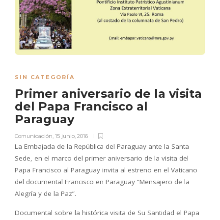
SIN CATEGORÍA
Primer aniversario de la visita
del Papa Francisco al
Paraguay
Comunicación
,
15 junio, 2016
La Embajada de la República del Paraguay ante la Santa
Sede, en el marco del primer aniversario de la visita del
Papa Francisco al Paraguay invita al estreno en el Vaticano
del documental Francisco en Paraguay “Mensajero de la
Alegría y de la Paz”.
Documental sobre la histórica visita de Su Santidad el Papa