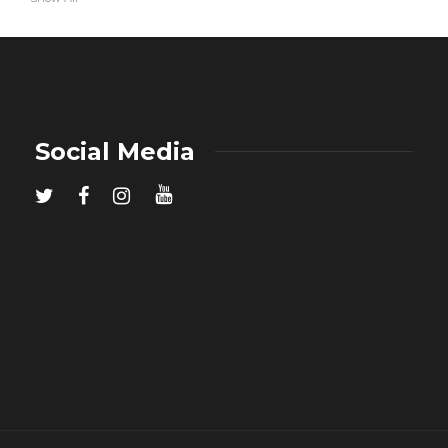
Social Media