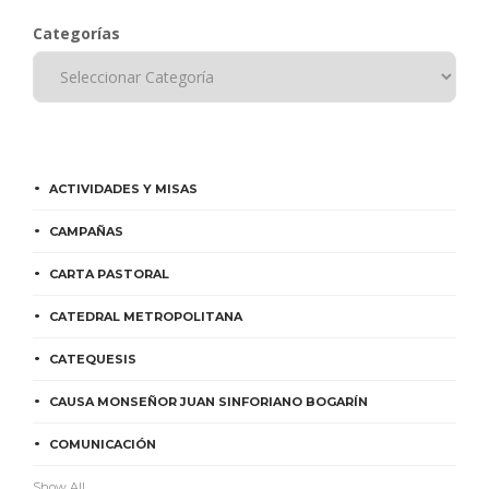
Categorías
ACTIVIDADES Y MISAS
CAMPAÑAS
CARTA PASTORAL
CATEDRAL METROPOLITANA
CATEQUESIS
CAUSA MONSEÑOR JUAN SINFORIANO BOGARÍN
COMUNICACIÓN
Show All