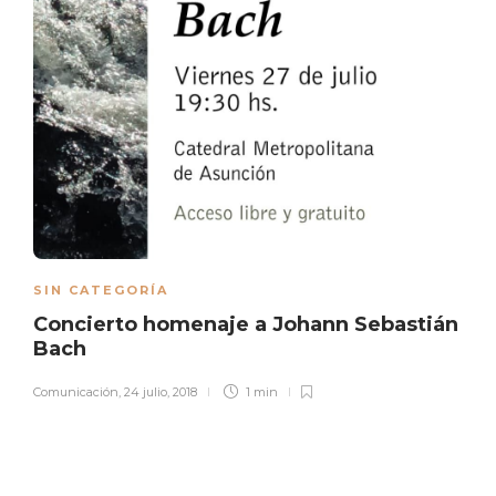
SIN CATEGORÍA
Concierto homenaje a Johann Sebastián
Bach
Comunicación
,
24 julio, 2018
1 min