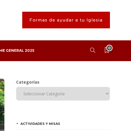
0
ME GENERAL 2025
Categorías
ACTIVIDADES Y MISAS