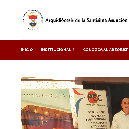
INICIO
INSTITUCIONAL
CONOZCA AL ARZOBIS