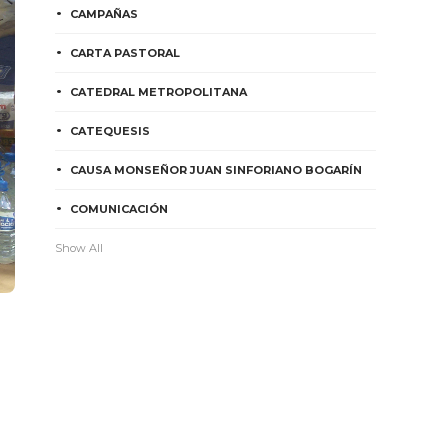
CAMPAÑAS
CARTA PASTORAL
CATEDRAL METROPOLITANA
CATEQUESIS
CAUSA MONSEÑOR JUAN SINFORIANO BOGARÍN
COMUNICACIÓN
Show All