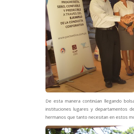
De esta manera continúan llegando bols
instituciones lugares y departamentos d
hermanos que tanto necesitan en estos 