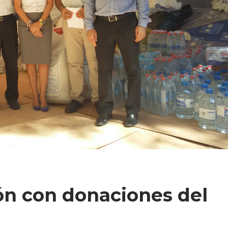
n con donaciones del
P