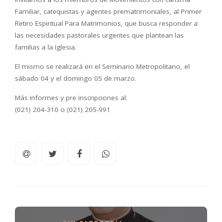
Familiar, catequistas y agentes prematrimoniales, al Primer
Retiro Espiritual Para Matrimonios, que busca responder a
las necesidades pastorales urgentes que plantean las
familias a la Iglesia.
El mismo se realizará en el Seminario Metropolitano, el
sábado 04 y el domingo 05 de marzo.
Más informes y pre inscripciones al:
(021) 204-310 o (021) 205-991