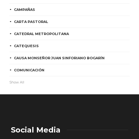
CAMPAÑAS
CARTA PASTORAL
CATEDRAL METROPOLITANA
CATEQUESIS
CAUSA MONSEÑOR JUAN SINFORIANO BOGARÍN
COMUNICACIÓN
Show All
Social Media