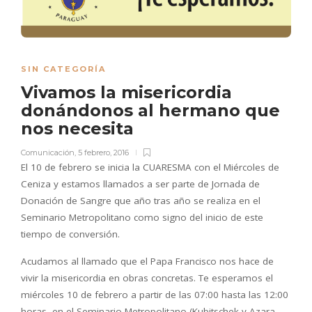
SIN CATEGORÍA
Vivamos la misericordia
donándonos al hermano que
nos necesita
Comunicación
,
5 febrero, 2016
El 10 de febrero se inicia la CUARESMA con el Miércoles de
Ceniza y estamos llamados a ser parte de Jornada de
Donación de Sangre que año tras año se realiza en el
Seminario Metropolitano como signo del inicio de este
tiempo de conversión.
Acudamos al llamado que el Papa Francisco nos hace de
vivir la misericordia en obras concretas. Te esperamos el
miércoles 10 de febrero a partir de las 07:00 hasta las 12:00
horas, en el Seminario Metropolitano (Kubitschek y Azara