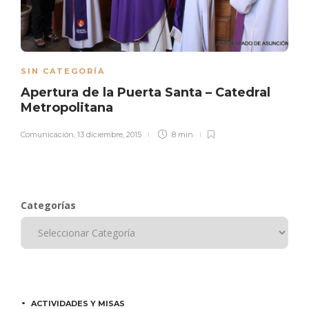
SIN CATEGORÍA
Apertura de la Puerta Santa – Catedral
Metropolitana
Comunicación
,
13 diciembre, 2015
8 min
Categorías
ACTIVIDADES Y MISAS