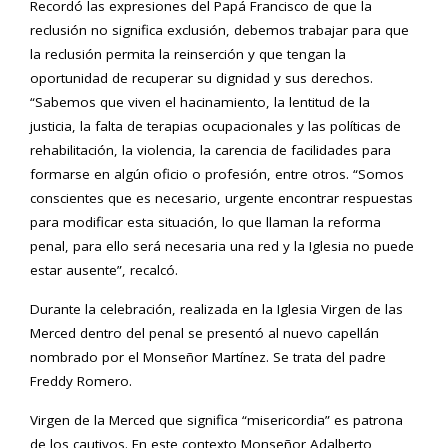
Recordó las expresiones del Papá Francisco de que la
reclusión no significa exclusión, debemos trabajar para que
la reclusión permita la reinserción y que tengan la
oportunidad de recuperar su dignidad y sus derechos.
“Sabemos que viven el hacinamiento, la lentitud de la
justicia, la falta de terapias ocupacionales y las políticas de
rehabilitación, la violencia, la carencia de facilidades para
formarse en algún oficio o profesión, entre otros. “Somos
conscientes que es necesario, urgente encontrar respuestas
para modificar esta situación, lo que llaman la reforma
penal, para ello será necesaria una red y la Iglesia no puede
estar ausente”, recalcó.
Durante la celebración, realizada en la Iglesia Virgen de las
Merced dentro del penal se presentó al nuevo capellán
nombrado por el Monseñor Martínez. Se trata del padre
Freddy Romero.
Virgen de la Merced que significa “misericordia” es patrona
de los cautivos. En este contexto Monseñor Adalberto