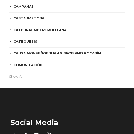
CAMPAÑAS
CARTA PASTORAL
CATEDRAL METROPOLITANA
CATEQUESIS
CAUSA MONSEÑOR JUAN SINFORIANO BOGARÍN
COMUNICACIÓN
Show All
Social Media